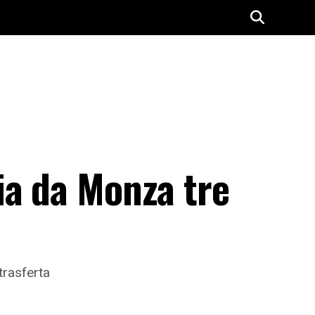
ia da Monza tre
trasferta