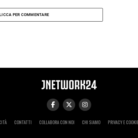
LICCA PER COMMENTARE
CITÀ
CONTATTI
COLLABORA CON NOI
CHI SIAMO
PRIVACY E COOKI