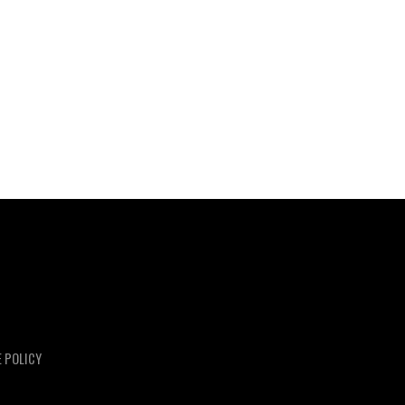
E POLICY