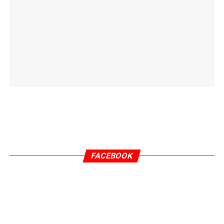
FACEBOOK