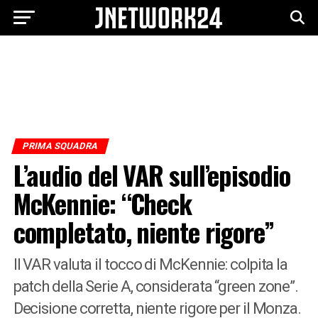
PRIMA SQUADRA
L’audio del VAR sull’episodio
McKennie: “Check
completato, niente rigore”
Il VAR valuta il tocco di McKennie: colpita la
patch della Serie A, considerata “green zone”.
Decisione corretta, niente rigore per il Monza.