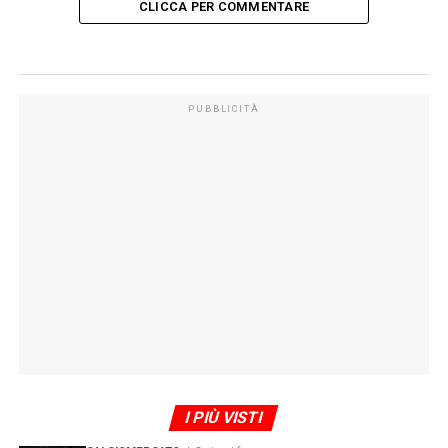
CLICCA PER COMMENTARE
PUBBLICITÀ
I PIÙ VISTI