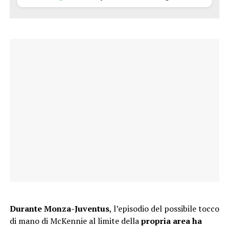
Durante Monza-Juventus
, l’episodio del possibile tocco
di mano di McKennie al limite della
propria area ha