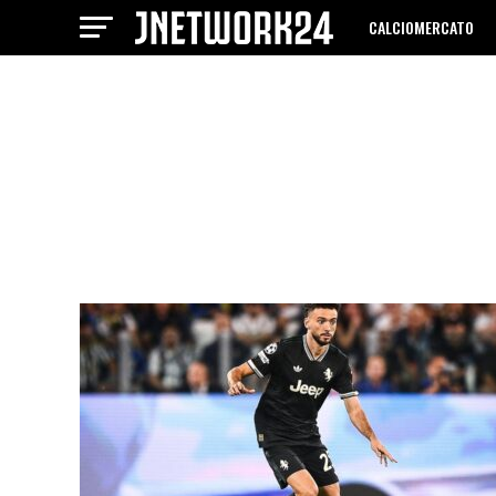
CALCIOMERCATO