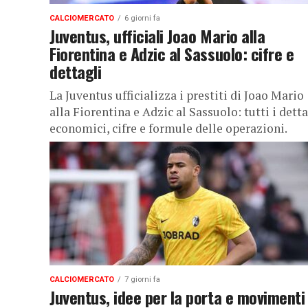
CALCIOMERCATO
6 giorni fa
Juventus, ufficiali Joao Mario alla
Fiorentina e Adzic al Sassuolo: cifre e
dettagli
La Juventus ufficializza i prestiti di Joao Mario
alla Fiorentina e Adzic al Sassuolo: tutti i detta
economici, cifre e formule delle operazioni.
CALCIOMERCATO
7 giorni fa
Juventus, idee per la porta e movimenti