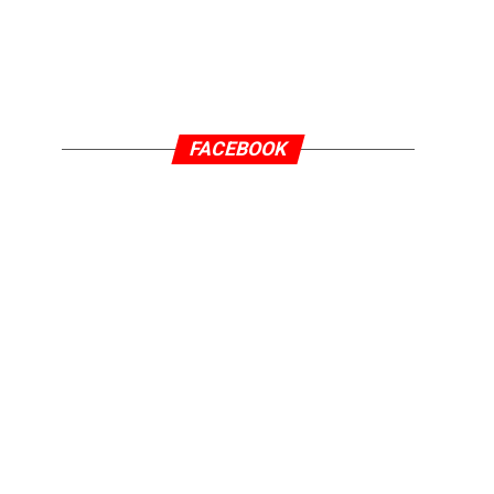
FACEBOOK