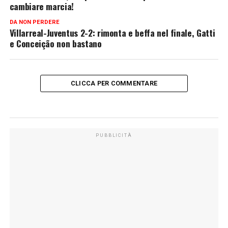
cambiare marcia!
DA NON PERDERE
Villarreal-Juventus 2-2: rimonta e beffa nel finale, Gatti
e Conceição non bastano
CLICCA PER COMMENTARE
PUBBLICITÀ