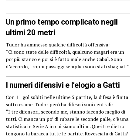
Un primo tempo complicato negli
ultimi 20 metri
Tudor ha ammesso qualche difficoltà offensiva:
“Ci sono state delle difficoltà, qualcuno magari era un
po’ più stanco e poi si è fatto male anche Cabal. Sono
d’accordo, troppi passaggi semplici sono stati sbagliati”.
I numeri difensivi e l’elogio a Gatti
Con 11 gol subiti nelle ultime 5 partite, la difesa è finita
sotto esame. Tudor però ha difeso i suoi centrali:
“I tre difensori, secondo me, stanno facendo meglio di
tutti. Ci manca un po’ di rubare le seconde palle, c’è una
statistica in Serie A in cui siamo ultimi. Quei tre dietro
tengono la baracca tutte le partite. Rovesciata di Gatti?