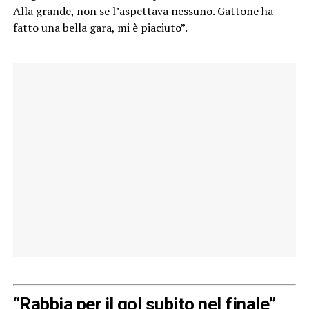
Alla grande, non se l’aspettava nessuno. Gattone ha
fatto una bella gara, mi è piaciuto”.
“Rabbia per il gol subito nel finale”