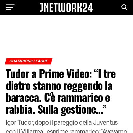
CHAMPIONS LEAGUE
Tudor a Prime Video: “I tre
dietro stanno reggendo la
baracca. C’è rammarico e
rabbia. Sulla gestione…”
Igor Tudor, dopo il pareggio della Juventus
con il Villarreal, esprime rammarico: “Avevamo