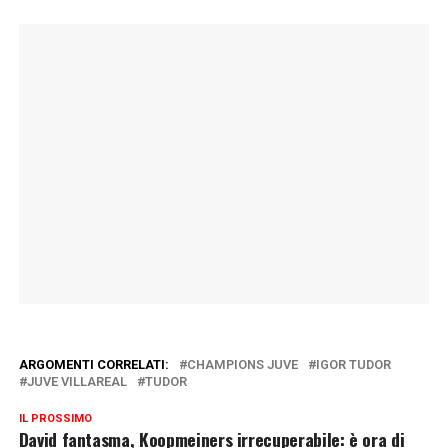
ARGOMENTI CORRELATI:
CHAMPIONS JUVE
IGOR TUDOR
JUVE VILLAREAL
TUDOR
IL PROSSIMO
David fantasma, Koopmeiners irrecuperabile: è ora di