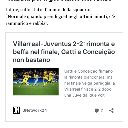
Infine, sullo stato d’animo della squadra:
“Normale quando prendi goal negli ultimi minuti, c’è
rammarico e rabbia”.