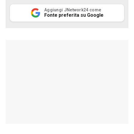
Aggiungi JNetwork24 come
Fonte preferita su Google