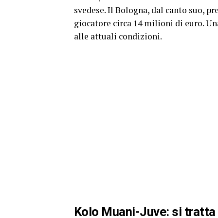
svedese. Il Bologna, dal canto suo, pre
giocatore circa 14 milioni di euro. Un
alle attuali condizioni.
Kolo Muani-Juve: si tratta