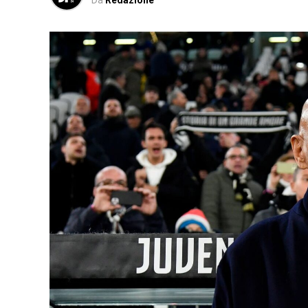
Da
Redazione