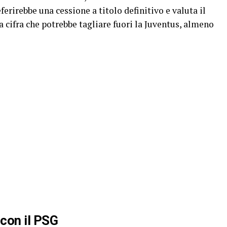
ferirebbe una cessione a titolo definitivo e valuta il
a cifra che potrebbe tagliare fuori la Juventus, almeno
 con il PSG