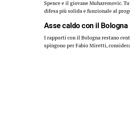
Spence e il giovane Muharemovic. Tut
difesa più solida e funzionale al prog
Asse caldo con il Bologna
I rapporti con il Bologna restano cent
spingono per Fabio Miretti, consider