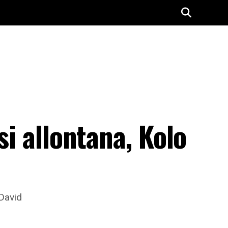
si allontana, Kolo
 David