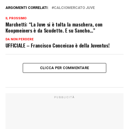
ARGOMENTI CORRELATI:
CALCIOMERCATO JUVE
IL PROSSIMO
Marchetti: “La Juve si è tolta la maschera, con
Koopmeiners è da Scudetto. E su Sancho…”
DA NON PERDERE
UFFICIALE – Francisco Conceicao è della Juventus!
CLICCA PER COMMENTARE
PUBBLICITÀ