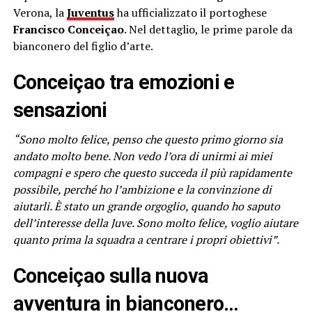
Verona, la
Juventus
ha ufficializzato il portoghese
Francisco Conceiçao
. Nel dettaglio, le prime parole da
bianconero del figlio d’arte.
Conceiçao tra emozioni e
sensazioni
“Sono molto felice, penso che questo primo giorno sia
andato molto bene. Non vedo l’ora di unirmi ai miei
compagni e spero che questo succeda il più rapidamente
possibile, perché ho l’ambizione e la convinzione di
aiutarli. È stato un grande orgoglio, quando ho saputo
dell’interesse della Juve. Sono molto felice, voglio aiutare
quanto prima la squadra a centrare i propri obiettivi”.
Conceiçao sulla nuova
avventura in bianconero…