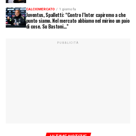
CALCIOMERCATO
1 giorno fa
Juventus, Spalletti: “Contro l’Inter capiremo a che
punto siamo. Nel mercato abbiamo nel mirino un paio
di cose. Su Bastoni…”
PUBBLICITÀ