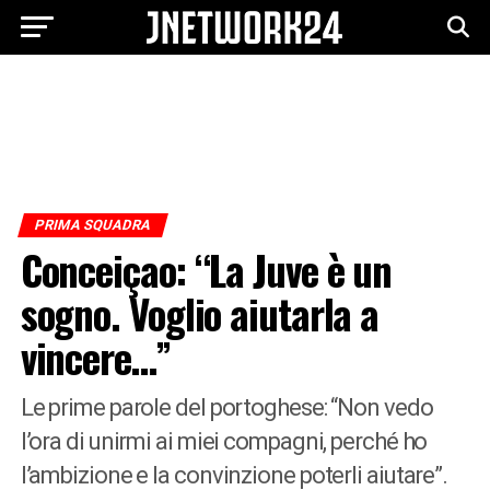
PRIMA SQUADRA
Conceiçao: “La Juve è un
sogno. Voglio aiutarla a
vincere…”
Le prime parole del portoghese: “Non vedo
l’ora di unirmi ai miei compagni, perché ho
l’ambizione e la convinzione poterli aiutare”.