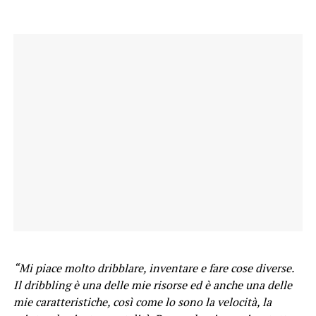
“Mi piace molto dribblare, inventare e fare cose diverse.
Il dribbling è una delle mie risorse ed è anche una delle
mie caratteristiche, così come lo sono la velocità, la