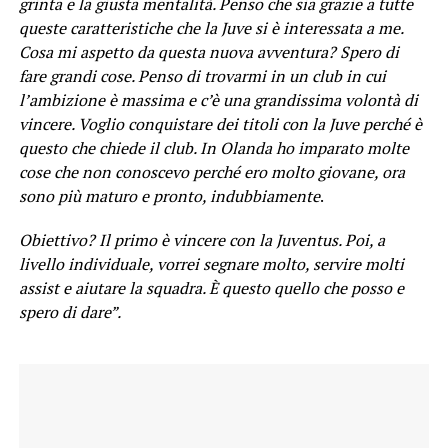
grinta e la giusta mentalità. Penso che sia grazie a tutte
queste caratteristiche che la Juve si è interessata a me.
Cosa mi aspetto da questa nuova avventura? Spero di
fare grandi cose. Penso di trovarmi in un club in cui
l’ambizione è massima e c’è una grandissima volontà di
vincere. Voglio conquistare dei titoli con la Juve perché è
questo che chiede il club. In Olanda ho imparato molte
cose che non conoscevo perché ero molto giovane, ora
sono più maturo e pronto, indubbiamente
.
Obiettivo? Il primo è vincere con la Juventus. Poi, a
livello individuale, vorrei segnare molto, servire molti
assist e aiutare la squadra. È questo quello che posso e
spero di dare”.