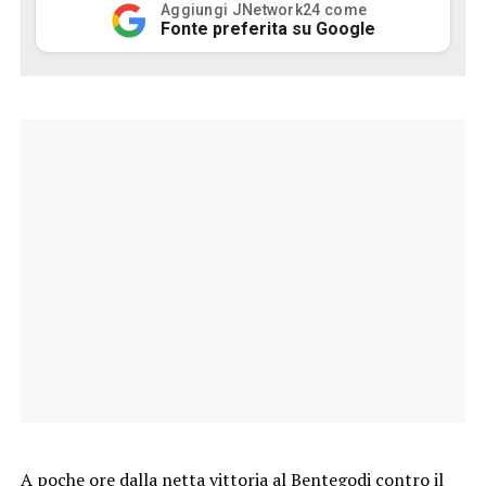
Aggiungi JNetwork24 come
Fonte preferita su Google
A poche ore dalla netta vittoria al Bentegodi contro il