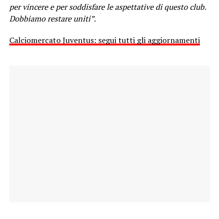
per vincere e per soddisfare le aspettative di questo club.
Dobbiamo restare uniti”.
Calciomercato Juventus: segui tutti gli aggiornamenti