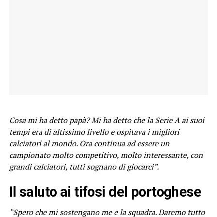
Cosa mi ha detto papà? Mi ha detto che la Serie A ai suoi
tempi era di altissimo livello e ospitava i migliori
calciatori al mondo. Ora continua ad essere un
campionato molto competitivo, molto interessante, con
grandi calciatori, tutti sognano di giocarci”.
Il saluto ai tifosi del portoghese
“Spero che mi sostengano me e la squadra. Daremo tutto