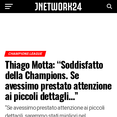
CHAMPIONS LEAGUE
Thiago Motta: “Soddisfatto
della Champions. Se
avessimo prestato attenzione
ai piccoli dettagli…”
“Se avessimo prestato attenzione ai piccoli
dettagli, saremmo stati migliori nel