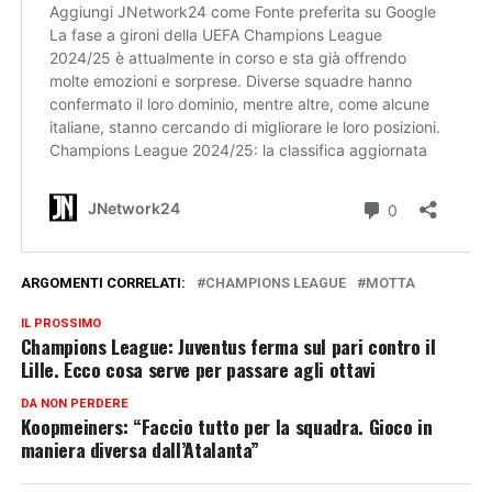
ARGOMENTI CORRELATI:
CHAMPIONS LEAGUE
MOTTA
IL PROSSIMO
Champions League: Juventus ferma sul pari contro il
Lille. Ecco cosa serve per passare agli ottavi
DA NON PERDERE
Koopmeiners: “Faccio tutto per la squadra. Gioco in
maniera diversa dall’Atalanta”