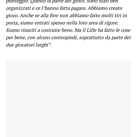
punteggio. Questo fa parte del gioco. Sono stati ben
organizzati e ce l’hanno fatta pagare. Abbiamo creato
gioco. Anche se alla fine non abbiamo fatto molti tiri in
porta, siamo entrati spesso nella loro area di rigore.
Siamo riusciti a costruire bene. Ma il Lille ha fatto le cose
per bene, con alcuni contropiedi, soprattutto da parte dei
due giocatori larghi”.