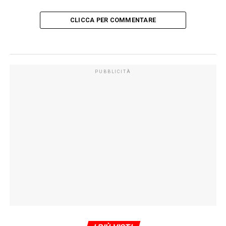
CLICCA PER COMMENTARE
PUBBLICITÀ