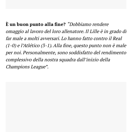
È un buon punto alla fine?
“Dobbiamo rendere
omaggio al lavoro del loro allenatore. Il Lille è in grado di
far male a molti avversari. Lo hanno fatto contro il Real
(1-0) e l’Atlético (3-1). Alla fine, questo punto non è male
per noi. Personalmente, sono soddisfatto del rendimento
complessivo della nostra squadra dall’inizio della
Champions League”.