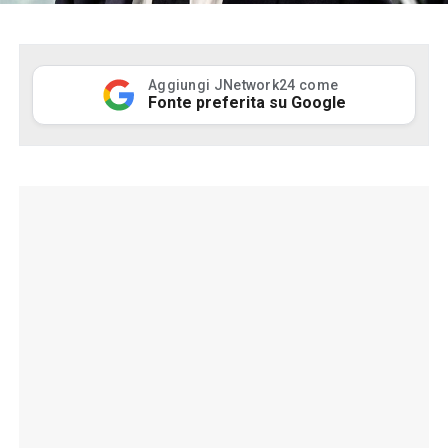
Aggiungi JNetwork24 come
Fonte preferita su Google