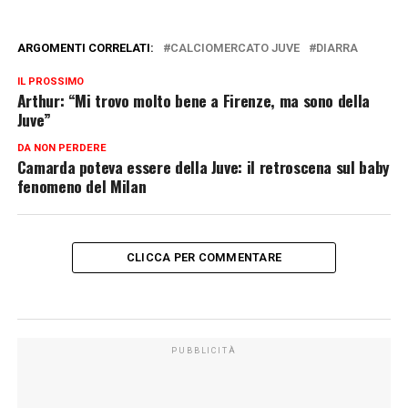
ARGOMENTI CORRELATI:
CALCIOMERCATO JUVE
DIARRA
IL PROSSIMO
Arthur: “Mi trovo molto bene a Firenze, ma sono della
Juve”
DA NON PERDERE
Camarda poteva essere della Juve: il retroscena sul baby
fenomeno del Milan
CLICCA PER COMMENTARE
PUBBLICITÀ