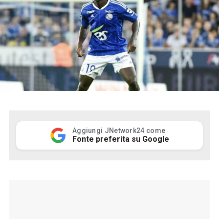
Aggiungi JNetwork24 come
Fonte preferita su Google