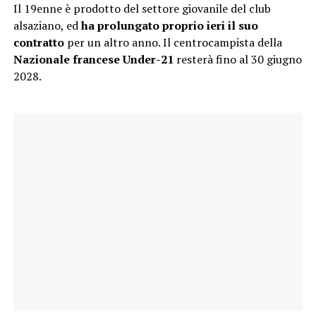
Il 19enne è prodotto del settore giovanile del club
alsaziano, ed
ha prolungato proprio ieri il suo
contratto
per un altro anno. Il centrocampista della
Nazionale francese Under-21
resterà fino al 30 giugno
2028.