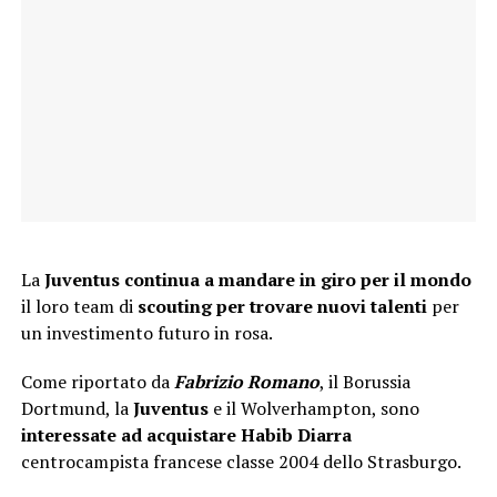
La
Juventus continua a mandare in giro per il mondo
il loro team di
scouting per trovare nuovi talenti
per
un investimento futuro in rosa.
Come riportato da
Fabrizio Romano
, il Borussia
Dortmund, la
Juventus
e il Wolverhampton, sono
interessate ad acquistare Habib Diarra
centrocampista francese classe 2004 dello Strasburgo.