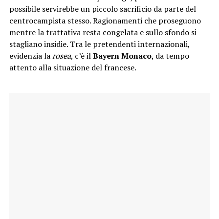
possibile servirebbe un piccolo sacrificio da parte del
centrocampista stesso. Ragionamenti che proseguono
mentre la trattativa resta congelata e sullo sfondo si
stagliano insidie. Tra le pretendenti internazionali,
evidenzia la
rosea
, c’è il
Bayern Monaco
, da tempo
attento alla situazione del francese.