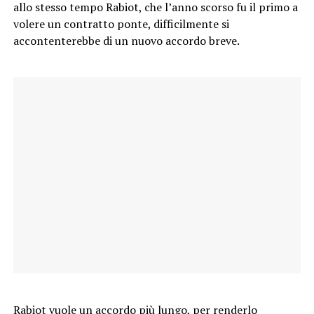
allo stesso tempo Rabiot, che l’anno scorso fu il primo a
volere un contratto ponte, difficilmente si
accontenterebbe di un nuovo accordo breve.
Rabiot vuole un accordo più lungo, per renderlo