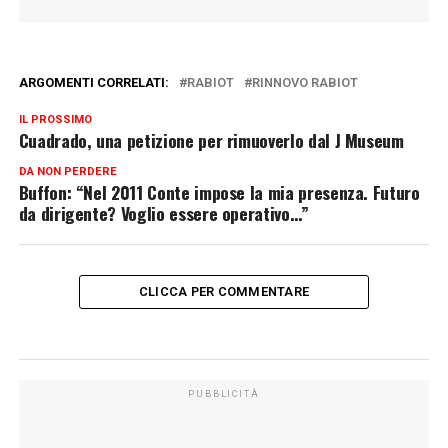
ARGOMENTI CORRELATI:
RABIOT
RINNOVO RABIOT
IL PROSSIMO
Cuadrado, una petizione per rimuoverlo dal J Museum
DA NON PERDERE
Buffon: “Nel 2011 Conte impose la mia presenza. Futuro
da dirigente? Voglio essere operativo…”
CLICCA PER COMMENTARE
PUBBLICITÀ