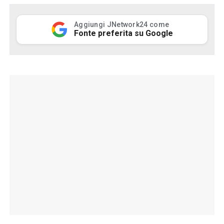
Aggiungi JNetwork24 come
Fonte preferita su Google