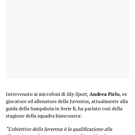
Intervenuto ai microfoni di
Sky Sport,
Andrea Pirlo
, ex
giocatore ed allenatore della Juventus, attualmente alla
guida della Sampdoria in Serie B, ha parlato così della
stagione della squadra bianconera:
“L’obiettivo della Juventus è la qualificazione alla