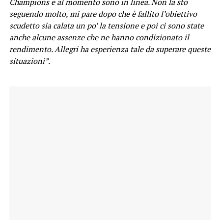
Champions e al momento sono in linea. Non la sto
seguendo molto, mi pare dopo che è fallito l’obiettivo
scudetto sia calata un po’ la tensione e poi ci sono state
anche alcune assenze che ne hanno condizionato il
rendimento. Allegri ha esperienza tale da superare queste
situazioni”.