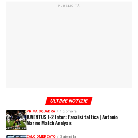
PUBBLICITÀ
ULTIME NOTIZIE
PRIMA SQUADRA
1 giorno fa
JUVENTUS 1-2 Inter: l’analisi tattica | Antonio
Marino Match Analysis
CALCIOMERCATO
3 giorni fa