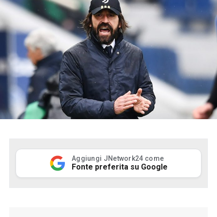
Aggiungi JNetwork24 come
Fonte preferita su Google