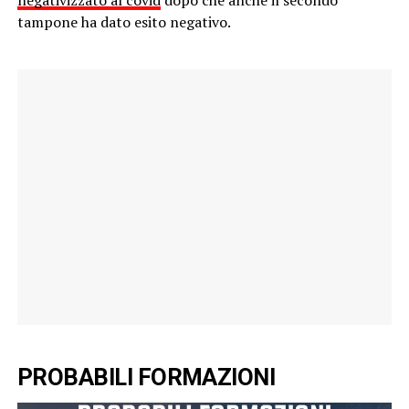
tampone ha dato esito negativo.
PROBABILI FORMAZIONI