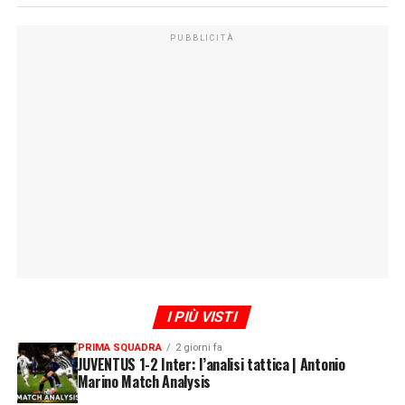
PUBBLICITÀ
I PIÙ VISTI
PRIMA SQUADRA
2 giorni fa
JUVENTUS 1-2 Inter: l’analisi tattica | Antonio
Marino Match Analysis