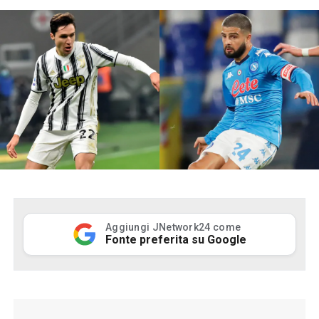
Aggiungi JNetwork24 come
Fonte preferita su Google