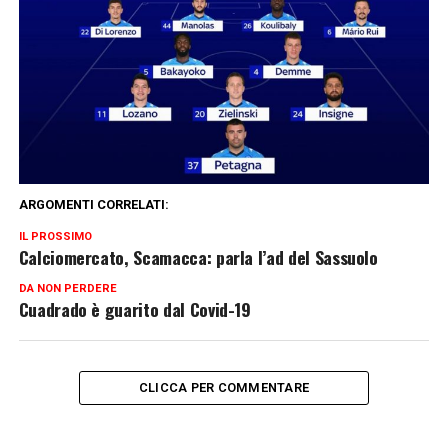
ARGOMENTI CORRELATI:
IL PROSSIMO
Calciomercato, Scamacca: parla l’ad del Sassuolo
DA NON PERDERE
Cuadrado è guarito dal Covid-19
CLICCA PER COMMENTARE