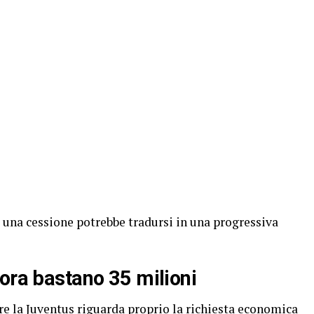
ra una cessione potrebbe tradursi in una progressiva
ora bastano 35 milioni
re la Juventus riguarda proprio la richiesta economica