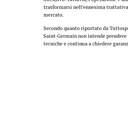
trasformarsi nell’ennesima trattativa 
mercato.
Secondo quanto riportato da Tuttospor
Saint-Germain non intende prendere 
tecniche e continua a chiedere garanzi