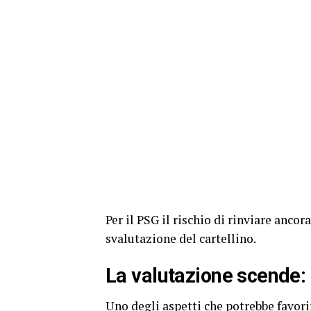
Per il PSG il rischio di rinviare anco
svalutazione del cartellino.
La valutazione scende: 
Uno degli aspetti che potrebbe favori