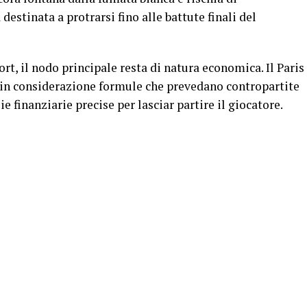
destinata a protrarsi fino alle battute finali del
t, il nodo principale resta di natura economica. Il Paris
in considerazione formule che prevedano contropartite
e finanziarie precise per lasciar partire il giocatore.