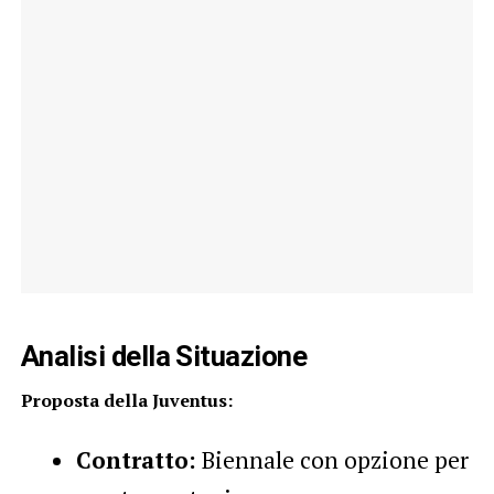
Analisi della Situazione
Proposta della Juventus:
Contratto:
Biennale con opzione per