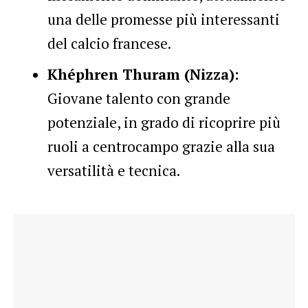
una delle promesse più interessanti
del calcio francese.
Khéphren Thuram (Nizza):
Giovane talento con grande
potenziale, in grado di ricoprire più
ruoli a centrocampo grazie alla sua
versatilità e tecnica.