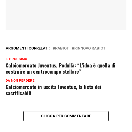
ARGOMENTI CORRELATI:
RABIOT
RINNOVO RABIOT
IL PROSSIMO
Calciomercato Juventus, Pedullà: “L’idea è quella di
costruire un centrocampo stellare”
DA NON PERDERE
Calciomercato in uscita Juventus, la lista dei
sacrificabili
CLICCA PER COMMENTARE