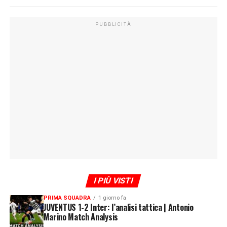
PUBBLICITÀ
I PIÙ VISTI
PRIMA SQUADRA
1 giorno fa
JUVENTUS 1-2 Inter: l’analisi tattica | Antonio
Marino Match Analysis