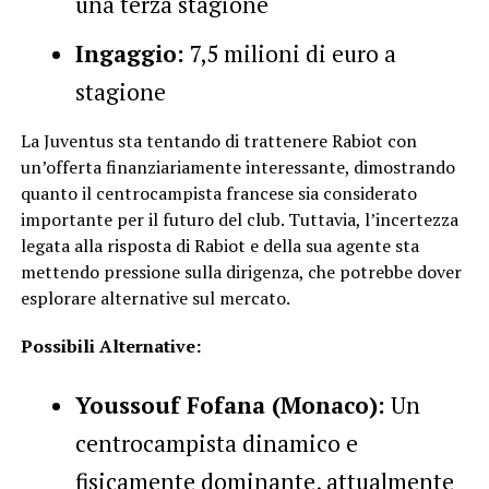
una terza stagione
Ingaggio:
7,5 milioni di euro a
stagione
La Juventus sta tentando di trattenere Rabiot con
un’offerta finanziariamente interessante, dimostrando
quanto il centrocampista francese sia considerato
importante per il futuro del club. Tuttavia, l’incertezza
legata alla risposta di Rabiot e della sua agente sta
mettendo pressione sulla dirigenza, che potrebbe dover
esplorare alternative sul mercato.
Possibili Alternative:
Youssouf Fofana (Monaco):
Un
centrocampista dinamico e
fisicamente dominante, attualmente