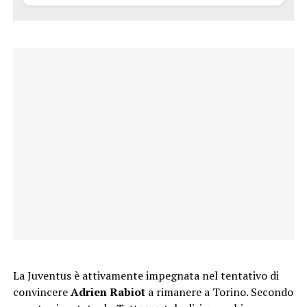
La Juventus è attivamente impegnata nel tentativo di
convincere
Adrien Rabiot
a rimanere a Torino. Secondo