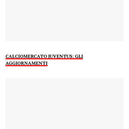
CALCIOMERCATO JUVENTUS: GLI
AGGIORNAMENTI