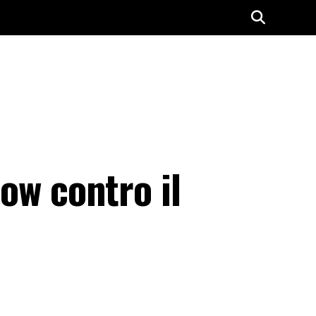
how contro il