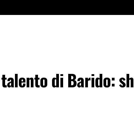
 talento di Barido: s