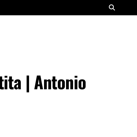
ita | Antonio