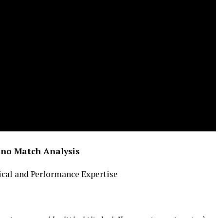
no Match Analysis
tical and Performance Expertise