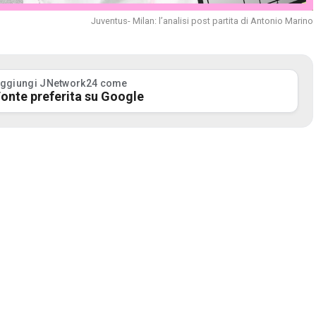
Juventus- Milan: l’analisi post partita di Antonio Marino
ggiungi JNetwork24 come
onte preferita su Google