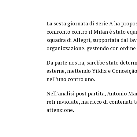
La sesta giornata di Serie A ha propos
confronto contro il Milan è stato equi
squadra di Allegri, supportata dal lav
organizzazione, gestendo con ordine l
Da parte nostra, sarebbe stato determ
esterne, mettendo Yildiz e Conceição 
nell’uno contro uno.
Nell’analisi post partita, Antonio M
reti inviolate, ma ricco di contenuti t
attenzione.