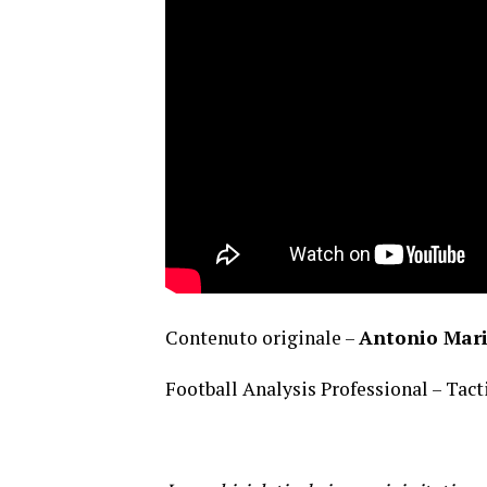
Contenuto originale –
Antonio Mari
Football Analysis Professional – Tac