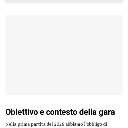
Obiettivo e contesto della gara
Nella prima partita del 2026 abbiamo l’obbligo di