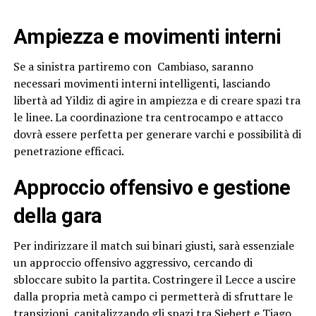
Ampiezza e movimenti interni
Se a sinistra partiremo con
Cambiaso, saranno
necessari movimenti interni intelligenti, lasciando
libertà ad Yildiz di agire in ampiezza e di creare spazi tra
le linee. La coordinazione tra centrocampo e attacco
dovrà essere perfetta per generare varchi e possibilità di
penetrazione efficaci.
Approccio offensivo e gestione
della gara
Per indirizzare il match sui binari giusti, sarà essenziale
un approccio offensivo aggressivo, cercando di
sbloccare subito la partita. Costringere il Lecce a uscire
dalla propria metà campo ci permetterà di sfruttare le
transizioni, capitalizzando gli spazi tra Siebert e Tiago