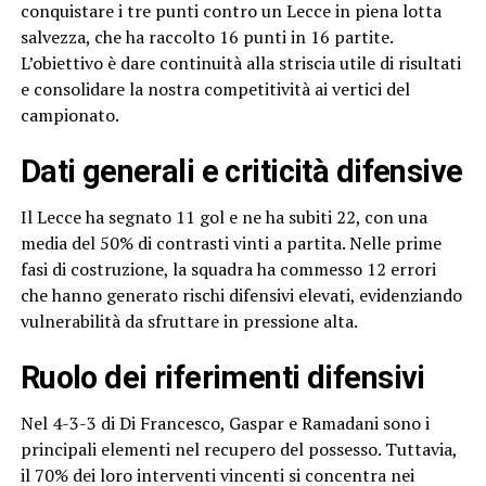
conquistare i tre punti contro un Lecce in piena lotta
salvezza, che ha raccolto 16 punti in 16 partite.
L’obiettivo è dare continuità alla striscia utile di risultati
e consolidare la nostra competitività ai vertici del
campionato.
Dati generali e criticità difensive
Il Lecce ha segnato 11 gol e ne ha subiti 22, con una
media del 50% di contrasti vinti a partita. Nelle prime
fasi di costruzione, la squadra ha commesso 12 errori
che hanno generato rischi difensivi elevati, evidenziando
vulnerabilità da sfruttare in pressione alta.
Ruolo dei riferimenti difensivi
Nel 4-3-3 di Di Francesco, Gaspar e Ramadani sono i
principali elementi nel recupero del possesso. Tuttavia,
il 70% dei loro interventi vincenti si concentra nei