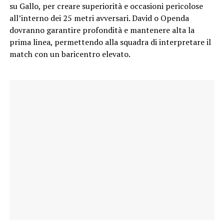
su Gallo, per creare superiorità e occasioni pericolose
all’interno dei 25 metri avversari. David o Openda
dovranno garantire profondità e mantenere alta la
prima linea, permettendo alla squadra di interpretare il
match con un baricentro elevato.