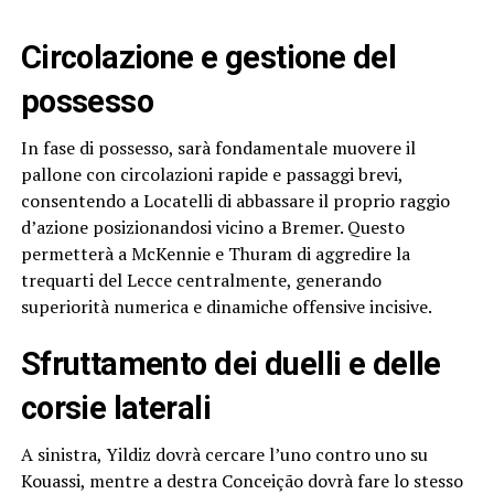
Circolazione e gestione del
possesso
In fase di possesso, sarà fondamentale muovere il
pallone con circolazioni rapide e passaggi brevi,
consentendo a Locatelli di abbassare il proprio raggio
d’azione posizionandosi vicino a Bremer. Questo
permetterà a McKennie e Thuram di aggredire la
trequarti del Lecce centralmente, generando
superiorità numerica e dinamiche offensive incisive.
Sfruttamento dei duelli e delle
corsie laterali
A sinistra, Yildiz dovrà cercare l’uno contro uno su
Kouassi, mentre a destra Conceição dovrà fare lo stesso