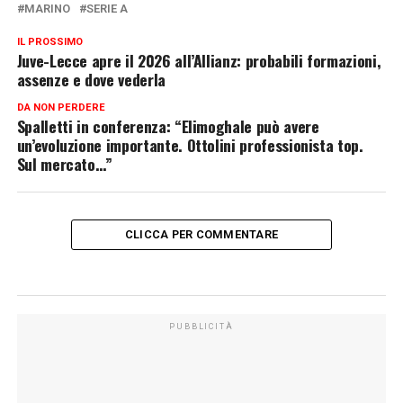
MARINO
SERIE A
IL PROSSIMO
Juve-Lecce apre il 2026 all’Allianz: probabili formazioni,
assenze e dove vederla
DA NON PERDERE
Spalletti in conferenza: “Elimoghale può avere
un’evoluzione importante. Ottolini professionista top.
Sul mercato…”
CLICCA PER COMMENTARE
PUBBLICITÀ