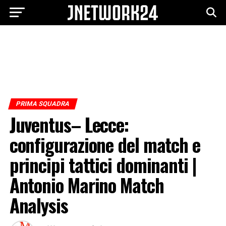
PRIMA SQUADRA
Juventus– Lecce:
configurazione del match e
principi tattici dominanti |
Antonio Marino Match
Analysis