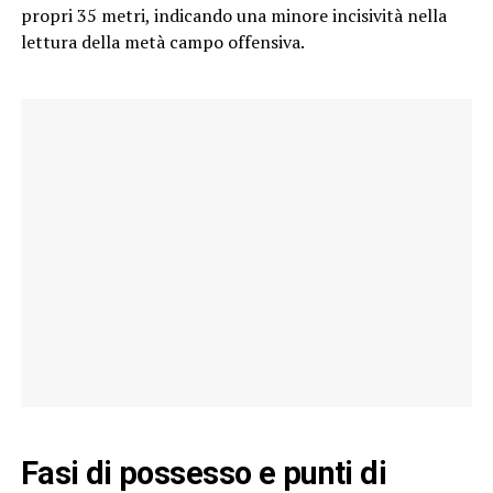
propri 35 metri, indicando una minore incisività nella
lettura della metà campo offensiva.
Fasi di possesso e punti di