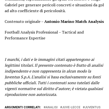
Gabriel per generare pericoli concreti e situazioni da gol
ad alto coefficiente di pericolosità.
Contenuto originale –
Antonio Marino Match Analysis
Football Analysis Professional – Tactical and
Performance Expertise
I marchi, i dati e le immagini citati appartengono ai
legittimi titolari. Il presente contenuto è frutto di analisi
indipendente e non rappresenta in alcun modo la
Juventus S.p.A. L’analisi si basa esclusivamente su fonti
pubbliche ufficiali. Tutti i contenuti sono tutelati dalle
vigenti normative sul diritto d’autore; è vietata qualsiasi
riproduzione non autorizzata.
ARGOMENTI CORRELATI:
ANALISI
JUVE-LECCE
JUVENTUS