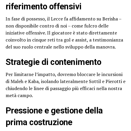
riferimento offensivi
In fase di possesso, il Lecce fa affidamento su Berisha –
non disponibile contro di noi – come fulcro delle
iniziative offensive. Il giocatore è stato direttamente
coinvolto in cinque reti tra gol e assist, a testimonianza
del suo ruolo centrale nello sviluppo della manovra.
Strategie di contenimento
Per limitarne l’impatto, dovremo bloccare le incursioni
di Maleh e Kaba, isolando lateralmente Sottil e Pierotti e
chiudendo le linee di passaggio più efficaci nella nostra
metà campo.
Pressione e gestione della
prima costruzione