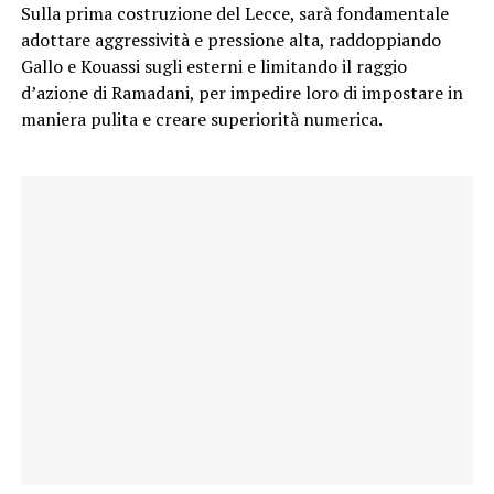
Sulla prima costruzione del Lecce, sarà fondamentale
adottare aggressività e pressione alta, raddoppiando
Gallo e Kouassi sugli esterni e limitando il raggio
d’azione di Ramadani, per impedire loro di impostare in
maniera pulita e creare superiorità numerica.