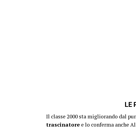
LE 
Il classe 2000 sta migliorando dal pu
trascinatore
e lo conferma anche Al