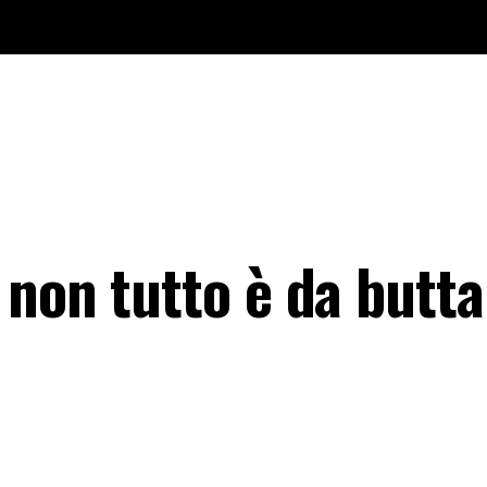
non tutto è da buttar