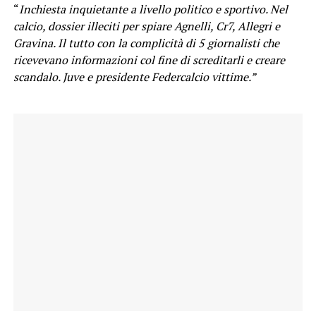
“
Inchiesta inquietante a livello politico e sportivo. Nel
calcio, dossier illeciti per spiare Agnelli, Cr7, Allegri e
Gravina. Il tutto con la complicità di 5 giornalisti che
ricevevano informazioni col fine di screditarli e creare
scandalo. Juve e presidente Federcalcio vittime.”