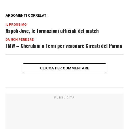
ARGOMENTI CORRELATI:
IL PROSSIMO
Napoli-Juve, le formazioni ufficiali del match
DA NON PERDERE
TMW – Cherubini a Terni per visionare Circati del Parma
CLICCA PER COMMENTARE
PUBBLICITÀ