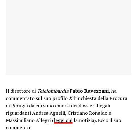
Il direttore di
Telelombardia
Fabio Ravezzani
, ha
commentato sul suo profilo
X
l’inchiesta della Procura
di Perugia da cui sono emersi dei dossier illegali
riguardanti Andrea Agnelli, Cristiano Ronaldo e
Massimiliano Allegri (
leggi qui
la notizia). Ecco il suo
commento: