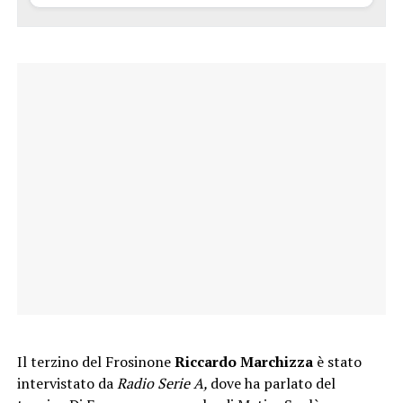
Il terzino del Frosinone
Riccardo
Marchizza
è stato
intervistato da
Radio Serie A,
dove ha parlato del