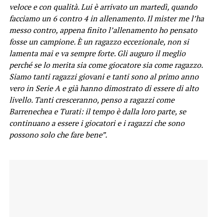
veloce e con qualità. Lui è arrivato un martedì, quando
facciamo un 6 contro 4 in allenamento. Il mister me l’ha
messo contro, appena finito l’allenamento ho pensato
fosse un campione. È un ragazzo eccezionale, non si
lamenta mai e va sempre forte. Gli auguro il meglio
perché se lo merita sia come giocatore sia come ragazzo.
Siamo tanti ragazzi giovani e tanti sono al primo anno
vero in Serie A e già hanno dimostrato di essere di alto
livello. Tanti cresceranno, penso a ragazzi come
Barrenechea e Turati: il tempo è dalla loro parte, se
continuano a essere i giocatori e i ragazzi che sono
possono solo che fare bene”.