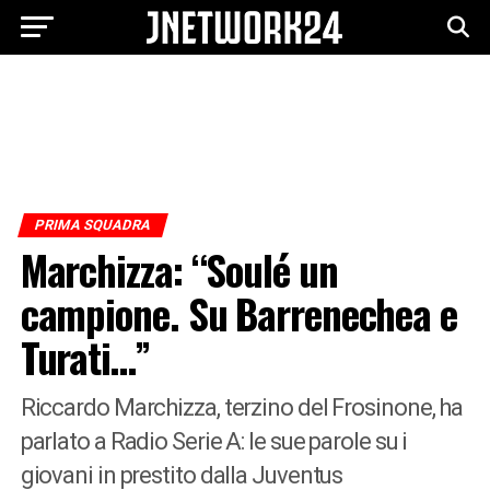
PRIMA SQUADRA
Marchizza: “Soulé un
campione. Su Barrenechea e
Turati…”
Riccardo Marchizza, terzino del Frosinone, ha
parlato a Radio Serie A: le sue parole su i
giovani in prestito dalla Juventus