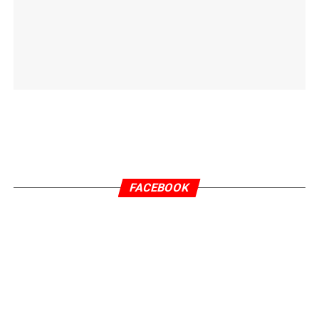
FACEBOOK