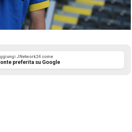
ggiungi JNetwork24 come
onte preferita su Google