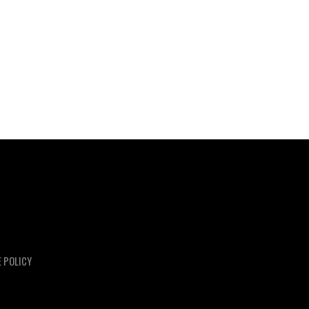
E POLICY