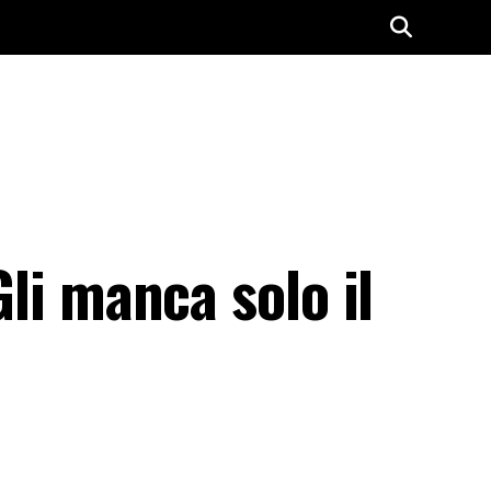
Gli manca solo il