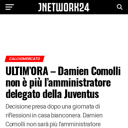
CALCIOMERCATO
ULTIM’ORA – Damien Comolli
non è più l’amministratore
delegato della Juventus
Decisione presa dopo una giornata di
riflessioni in casa bianconera. Damien
Comolli non sarà più l’amministratore