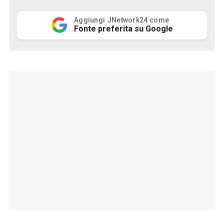
Aggiungi JNetwork24 come
Fonte preferita su Google