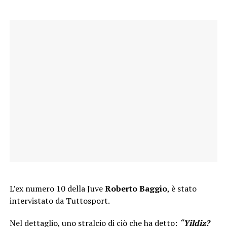
L’ex numero 10 della Juve
Roberto Baggio
, è stato
intervistato da Tuttosport.
Nel dettaglio, uno stralcio di ciò che ha detto:
“
Yildiz?