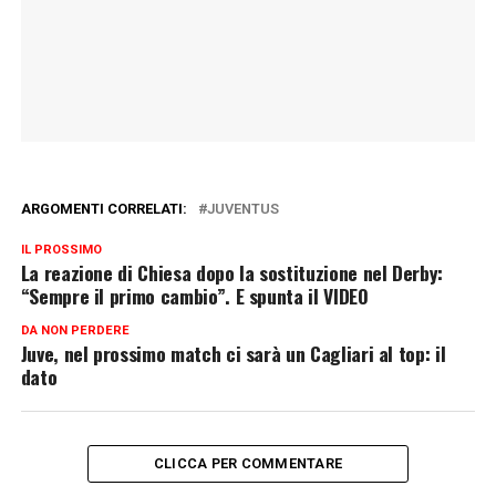
ARGOMENTI CORRELATI:
JUVENTUS
IL PROSSIMO
La reazione di Chiesa dopo la sostituzione nel Derby:
“Sempre il primo cambio”. E spunta il VIDEO
DA NON PERDERE
Juve, nel prossimo match ci sarà un Cagliari al top: il
dato
CLICCA PER COMMENTARE