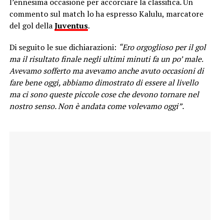
l’ennesima occasione per accorciare la classifica. Un
commento sul match lo ha espresso Kalulu, marcatore
del gol della
Juventus
.
Di seguito le sue dichiarazioni:
“Ero orgoglioso per il gol
ma il risultato finale negli ultimi minuti fa un po’ male.
Avevamo sofferto ma avevamo anche avuto occasioni di
fare bene oggi, abbiamo dimostrato di essere al livello
ma ci sono queste piccole cose che devono tornare nel
nostro senso. Non è andata come volevamo oggi”
.