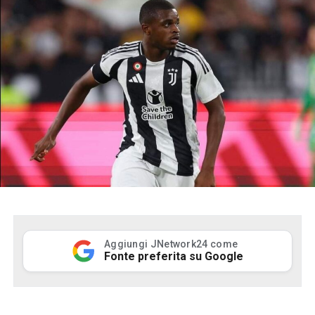
Aggiungi JNetwork24 come
Fonte preferita su Google