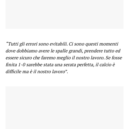
“Tutti gli errori sono evitabili. Ci sono questi momenti
dove dobbiamo avere le spalle grandi, prendere tutto ed
essere sicuro che faremo meglio il nostro lavoro. Se fosse
finita 1-0 sarebbe stata una serata perfetta, il calcio è
difficile ma è il nostro lavoro”
.