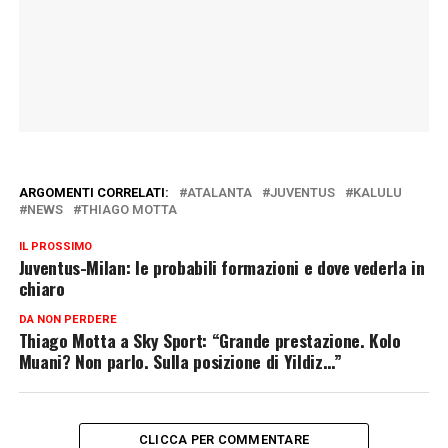
ARGOMENTI CORRELATI:
ATALANTA
JUVENTUS
KALULU
NEWS
THIAGO MOTTA
IL PROSSIMO
Juventus-Milan: le probabili formazioni e dove vederla in
chiaro
DA NON PERDERE
Thiago Motta a Sky Sport: “Grande prestazione. Kolo
Muani? Non parlo. Sulla posizione di Yildiz…”
CLICCA PER COMMENTARE