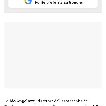
Fonte preferita su Google
Guido Angelozzi,
direttore dell’area tecnica del