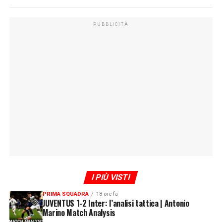
PUBBLICITÀ
I PIÙ VISTI
PRIMA SQUADRA
18 ore fa
JUVENTUS 1-2 Inter: l’analisi tattica | Antonio
Marino Match Analysis