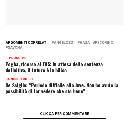
ARGOMENTI CORRELATI:
ANGELOZZI
HASA
PECORINO
SAVONA
IL PROSSIMO
Pogba, ricorso al TAS: in attesa della sentenza
definitiva, il futuro è in bilico
DA NON PERDERE
De Sciglio: “Periodo difficile alla Juve. Non ho avuto la
possibilità di far vedere che sto bene”
CLICCA PER COMMENTARE