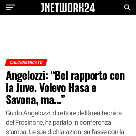
CALCIOMERCATO
Angelozzi: “Bel rapporto con
la Juve. Volevo Hasa e
Savona, ma…”
Guido Angelozzi, direttore dell’area tecnica
del Frosinone, ha parlato in conferenza
stampa. Le sue dichiarazioni sull’asse con la