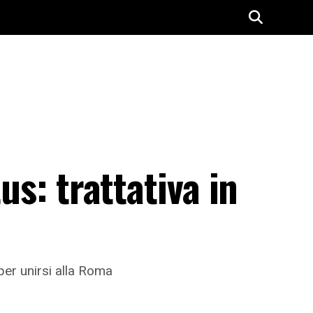
us: trattativa in
per unirsi alla Roma