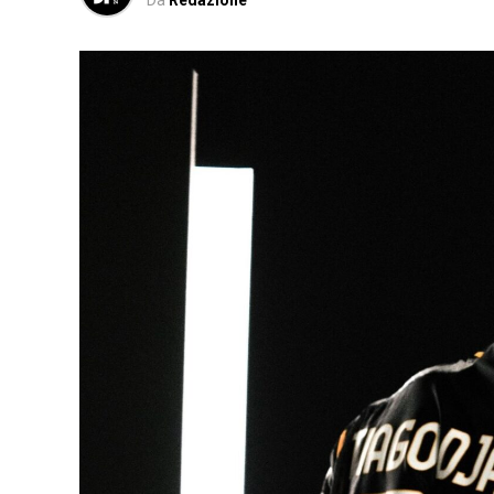
Da
Redazione