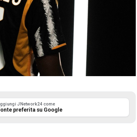
ggiungi JNetwork24 come
onte preferita su Google