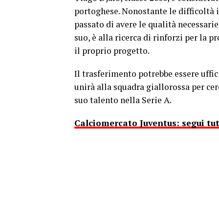
portoghese. Nonostante le difficoltà 
passato di avere le qualità necessarie
suo, è alla ricerca di rinforzi per la 
il proprio progetto.
Il trasferimento potrebbe essere uffic
unirà alla squadra giallorossa per cer
suo talento nella Serie A.
Calciomercato Juventus: segui tu