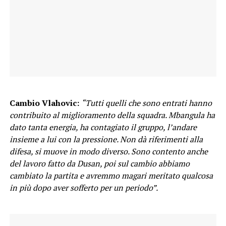
Cambio Vlahovic:
“Tutti quelli che sono entrati hanno
contribuito al miglioramento della squadra. Mbangula ha
dato tanta energia, ha contagiato il gruppo, l’andare
insieme a lui con la pressione. Non dà riferimenti alla
difesa, si muove in modo diverso. Sono contento anche
del lavoro fatto da Dusan, poi sul cambio abbiamo
cambiato la partita e avremmo magari meritato qualcosa
in più dopo aver sofferto per un periodo”.