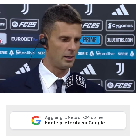
Aggiungi JNetwork24 come
Fonte preferita su Google