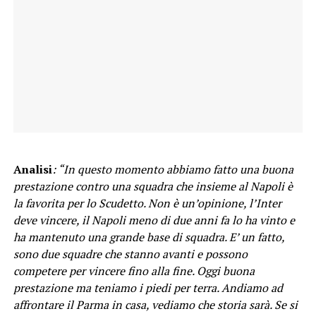
Analisi
: “In questo momento abbiamo fatto una buona
prestazione contro una squadra che insieme al Napoli è
la favorita per lo Scudetto. Non è un’opinione, l’Inter
deve vincere, il Napoli meno di due anni fa lo ha vinto e
ha mantenuto una grande base di squadra. E’ un fatto,
sono due squadre che stanno avanti e possono
competere per vincere fino alla fine. Oggi buona
prestazione ma teniamo i piedi per terra. Andiamo ad
affrontare il Parma in casa, vediamo che storia sarà. Se si