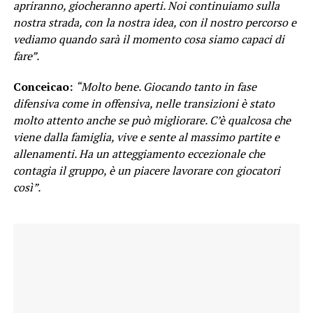
apriranno, giocheranno aperti. Noi continuiamo sulla
nostra strada, con la nostra idea, con il nostro percorso e
vediamo quando sarà il momento cosa siamo capaci di
fare”.
Conceicao:
“Molto bene. Giocando tanto in fase
difensiva come in offensiva, nelle transizioni è stato
molto attento anche se può migliorare. C’è qualcosa che
viene dalla famiglia, vive e sente al massimo partite e
allenamenti. Ha un atteggiamento eccezionale che
contagia il gruppo, è un piacere lavorare con giocatori
così”.