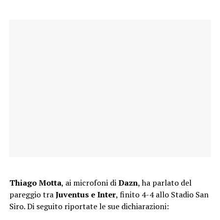
Thiago Motta
, ai microfoni di
Dazn
, ha parlato del
pareggio tra
Juventus e Inter
, finito 4-4 allo Stadio San
Siro. Di seguito riportate le sue dichiarazioni: