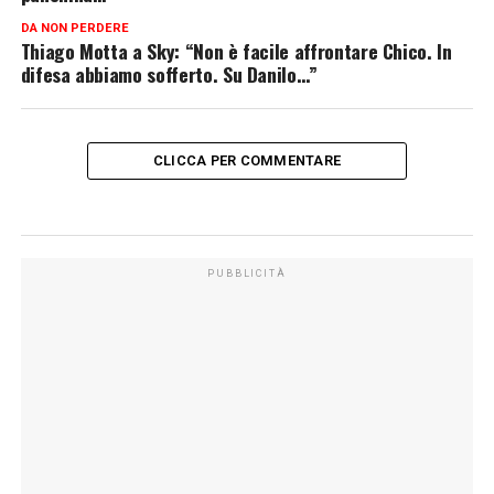
DA NON PERDERE
Thiago Motta a Sky: “Non è facile affrontare Chico. In
difesa abbiamo sofferto. Su Danilo…”
CLICCA PER COMMENTARE
PUBBLICITÀ