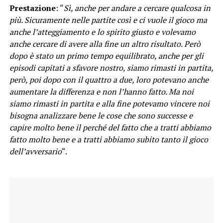
Prestazione
: “
Sì, anche per andare a cercare qualcosa in
più. Sicuramente nelle partite così e ci vuole il gioco ma
anche l’atteggiamento e lo spirito giusto e volevamo
anche cercare di avere alla fine un altro risultato. Però
dopo è stato un primo tempo equilibrato, anche per gli
episodi capitati a sfavore nostro, siamo rimasti in partita,
però, poi dopo con il quattro a due, loro potevano anche
aumentare la differenza e non l’hanno fatto. Ma noi
siamo rimasti in partita e alla fine potevamo vincere noi
bisogna analizzare bene le cose che sono successe e
capire molto bene il perché del fatto che a tratti abbiamo
fatto molto bene e a tratti abbiamo subito tanto il gioco
dell’avversario
“.