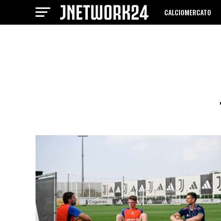
CALCIOMERCATO