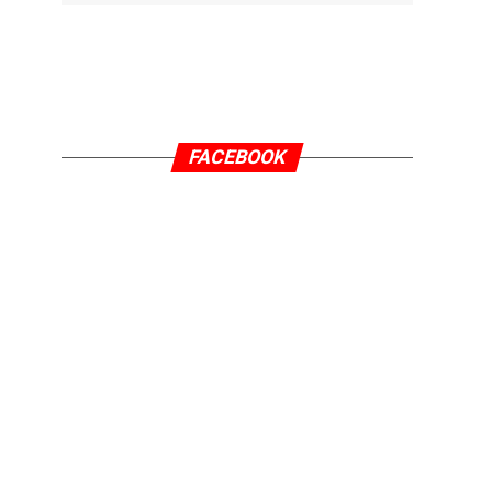
FACEBOOK