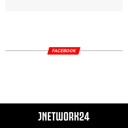
FACEBOOK