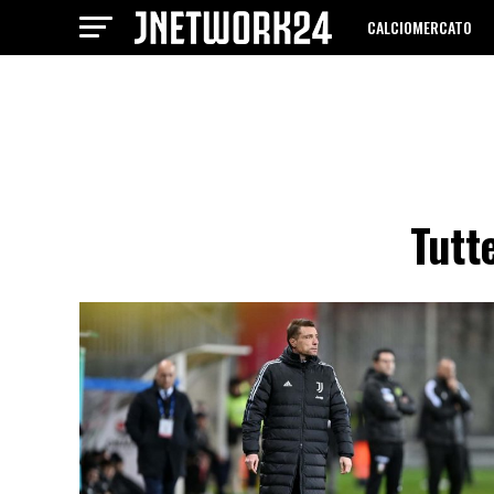
CALCIOMERCATO
Tutt