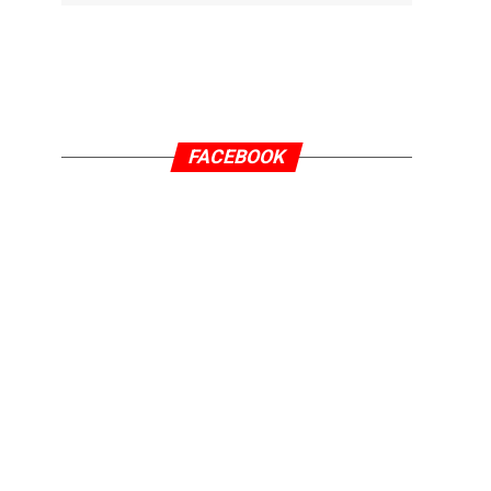
FACEBOOK