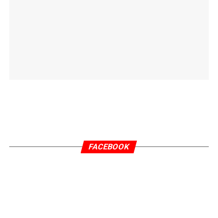
FACEBOOK