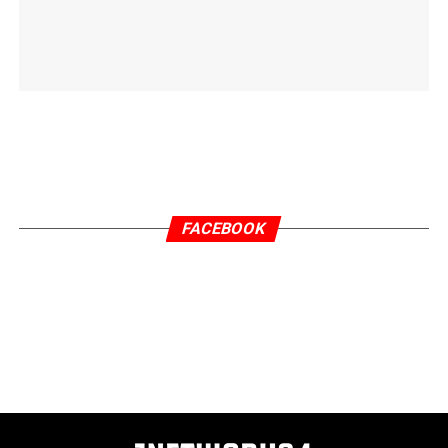
FACEBOOK