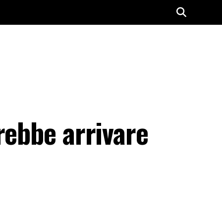
rebbe arrivare