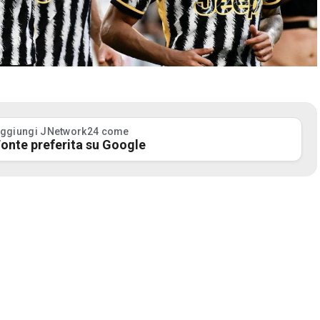
ggiungi JNetwork24 come
onte preferita su Google