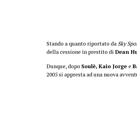
Stando a quanto riportato da
Sky Spo
della cessione in prestito di
Dean Hu
Dunque, dopo
Soulè, Kaio Jorge
e
B
2005 si appresta ad una nuova avvent