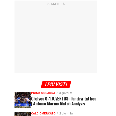
PUBBLICITÀ
I PIÙ VISTI
PRIMA SQUADRA
3 giorni fa
Chelsea 0-1 JUVENTUS: l’analisi tattica
| Antonio Marino Match Analysis
CALCIOMERCATO
2 giorni fa