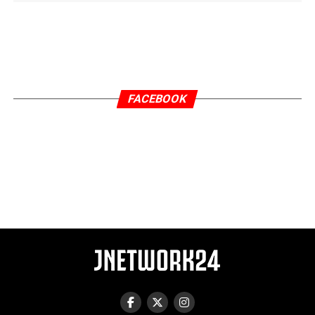
FACEBOOK