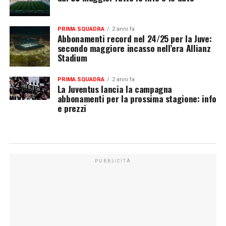
PRIMA SQUADRA
2 anni fa
Abbonamenti record nel 24/25 per la Juve:
secondo maggiore incasso nell’era Allianz
Stadium
PRIMA SQUADRA
2 anni fa
La Juventus lancia la campagna
abbonamenti per la prossima stagione: info
e prezzi
PUBBLICITÀ