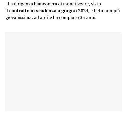
alla dirigenza bianconera di monetizzare, visto
il
contratto in scadenza a giugno 2024
, e l’eta non più
giovanissima: ad aprile ha compiuto 33 anni.