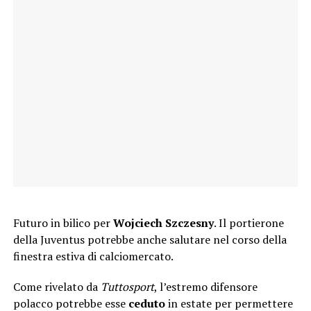
Futuro in bilico per
Wojciech Szczesny
. Il portierone
della Juventus potrebbe anche salutare nel corso della
finestra estiva di calciomercato.
Come rivelato da
Tuttosport
, l’estremo difensore
polacco potrebbe esse
ceduto
in estate per permettere