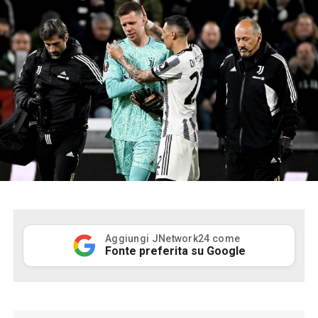
Aggiungi JNetwork24 come
Fonte preferita su Google