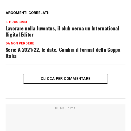
ARGOMENTI CORRELATI:
IL PROSSIMO
Lavorare nella Juventus, il club cerca un International
Digital Editor
DA NON PERDERE
Serie A 2021/22, le date. Cambia il format della Coppa
Italia
CLICCA PER COMMENTARE
PUBBLICITÀ