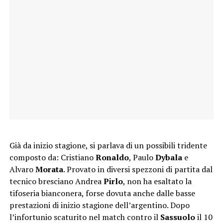
Già da inizio stagione, si parlava di un possibili tridente
composto da: Cristiano
Ronaldo
, Paulo
Dybala
e
Alvaro
Morata
. Provato in diversi spezzoni di partita dal
tecnico bresciano Andrea
Pirlo
, non ha esaltato la
tifoseria bianconera, forse dovuta anche dalle basse
prestazioni di inizio stagione dell’argentino. Dopo
l’infortunio scaturito nel match contro il
Sassuolo
il 10