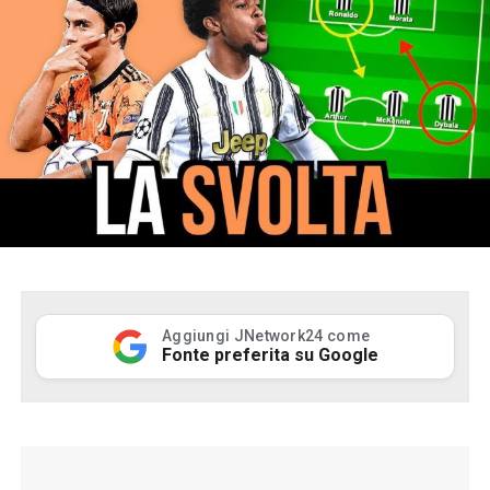
Aggiungi JNetwork24 come
Fonte preferita su Google