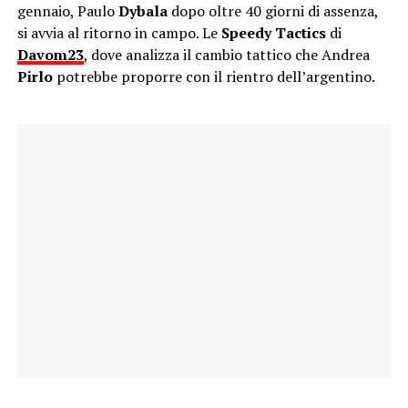
gennaio, Paulo
Dybala
dopo oltre 40 giorni di assenza,
si avvia al ritorno in campo. Le
Speedy Tactics
di
Davom23
, dove analizza il cambio tattico che Andrea
Pirlo
potrebbe proporre con il rientro dell’argentino.