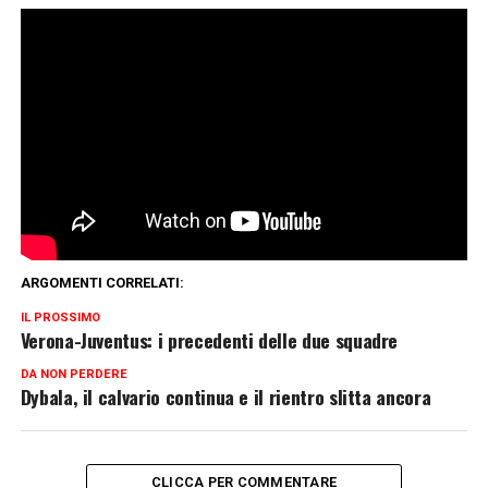
ARGOMENTI CORRELATI:
IL PROSSIMO
Verona-Juventus: i precedenti delle due squadre
DA NON PERDERE
Dybala, il calvario continua e il rientro slitta ancora
CLICCA PER COMMENTARE