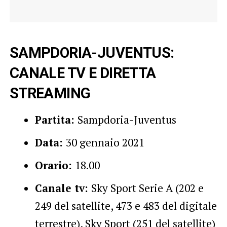
SAMPDORIA-JUVENTUS:
CANALE TV E DIRETTA
STREAMING
Partita:
Sampdoria-Juventus
Data:
30 gennaio 2021
Orario:
18.00
Canale tv:
Sky Sport Serie A (202 e
249 del satellite, 473 e 483 del digitale
terrestre), Sky Sport (251 del satellite)