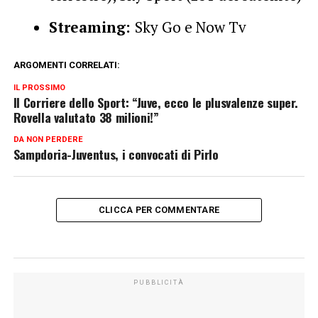
Streaming:
Sky Go e Now Tv
ARGOMENTI CORRELATI:
IL PROSSIMO
Il Corriere dello Sport: “Juve, ecco le plusvalenze super.
Rovella valutato 38 milioni!”
DA NON PERDERE
Sampdoria-Juventus, i convocati di Pirlo
CLICCA PER COMMENTARE
PUBBLICITÀ