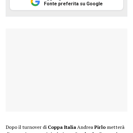
Fonte preferita su Google
Dopo il turnover di
Coppa Italia
Andrea
Pirlo
metterà