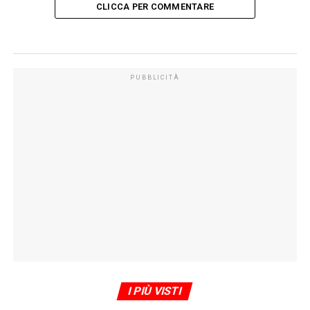
CLICCA PER COMMENTARE
PUBBLICITÀ
I PIÙ VISTI