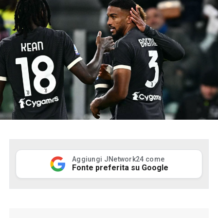
Aggiungi JNetwork24 come
Fonte preferita su Google