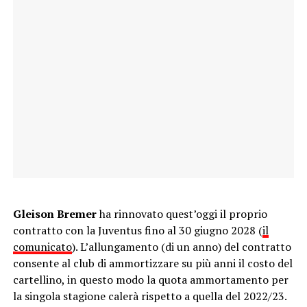
Gleison Bremer
ha rinnovato quest’oggi il proprio
contratto con la Juventus fino al 30 giugno 2028 (
il
comunicato
). L’allungamento (di un anno) del contratto
consente al club di ammortizzare su più anni il costo del
cartellino, in questo modo la quota ammortamento per
la singola stagione calerà rispetto a quella del 2022/23.