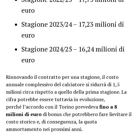
euro
Stagione 2023/24 – 17,23 milioni di
euro
Stagione 2024/25 – 16,24 milioni di
euro
Rinnovando il contratto per una stagione, il costo
annuale complessivo del calciatore si ridurrà di 1,5
milioni circa rispetto a quello della prima stagione. La
cifra potrebbe essere tuttavia in evoluzione,
perché l’accordo con il Torino prevedeva
fino a 8
milioni di euro
di bonus che potrebbero fare lievitare il
costo storico e, di conseguenza, la quota
ammortamento nei prossimi anni.