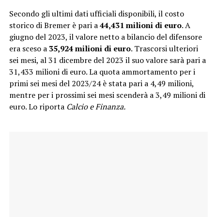
Secondo gli ultimi dati ufficiali disponibili, il costo
storico di Bremer è pari a
44,431 milioni di euro
. A
giugno del 2023, il valore netto a bilancio del difensore
era sceso a
35,924 milioni di euro
. Trascorsi ulteriori
sei mesi, al 31 dicembre del 2023 il suo valore sarà pari a
31,433 milioni di euro. La quota ammortamento per i
primi sei mesi del 2023/24 è stata pari a 4,49 milioni,
mentre per i prossimi sei mesi scenderà a 3,49 milioni di
euro. Lo riporta
Calcio e Finanza.