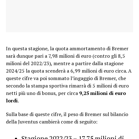
In questa stagione, la quota ammortamento di Bremer
sarà dunque pari a 7,98 milioni di euro (contro gli 8,5
milioni del 2022/23), mentre a partire dalla stagione
2024/25 la quota scenderà a 6,99 milioni di euro circa. A
queste cifre va poi sommato l’ingaggio di Bremer, che
secondo la stampa sportiva rimarrà di 5 milioni di euro
netti più uno di bonus, per circa
9,25 milioni di euro
lordi
.
Sulla base di queste cifre, il peso di Bremer sul bilancio
della Juventus cambierà come di seguito:
Stagione 2022/23 – 17,75 milioni di