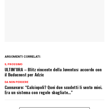
ARGOMENTI CORRELATI:
IL PROSSIMO
ULTIM’ORA – Blitz vincente della Juventus: accordo con
il Buducnost per Adzic
DA NON PERDERE
Cannavaro: “Calciopoli? Quei due scudetti li sento miei.
Era un sistema con regole sbagliate…”