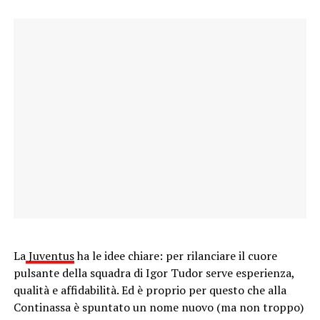
La
Juventus
ha le idee chiare: per rilanciare il cuore
pulsante della squadra di Igor Tudor serve esperienza,
qualità e affidabilità. Ed è proprio per questo che alla
Continassa è spuntato un nome nuovo (ma non troppo)