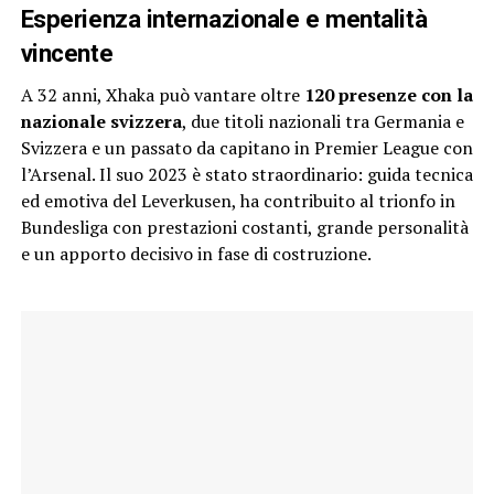
Esperienza internazionale e mentalità
vincente
A 32 anni, Xhaka può vantare oltre
120 presenze con la
nazionale svizzera
, due titoli nazionali tra Germania e
Svizzera e un passato da capitano in Premier League con
l’Arsenal. Il suo 2023 è stato straordinario: guida tecnica
ed emotiva del Leverkusen, ha contribuito al trionfo in
Bundesliga con prestazioni costanti, grande personalità
e un apporto decisivo in fase di costruzione.