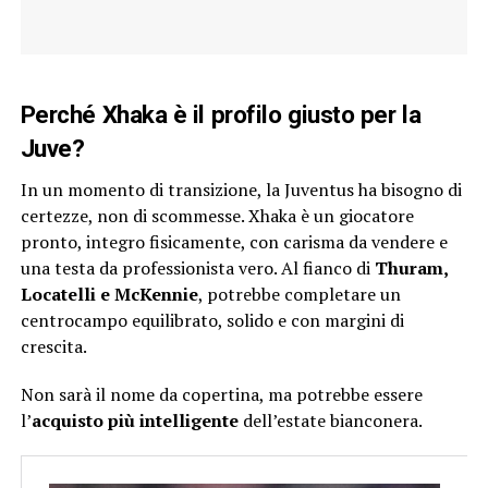
Perché Xhaka è il profilo giusto per la
Juve
?
In un momento di transizione, la Juventus ha bisogno di
certezze, non di scommesse. Xhaka è un giocatore
pronto, integro fisicamente, con carisma da vendere e
una testa da professionista vero. Al fianco di
Thuram,
Locatelli e McKennie
, potrebbe completare un
centrocampo equilibrato, solido e con margini di
crescita.
Non sarà il nome da copertina, ma potrebbe essere
l’
acquisto più intelligente
dell’estate bianconera.