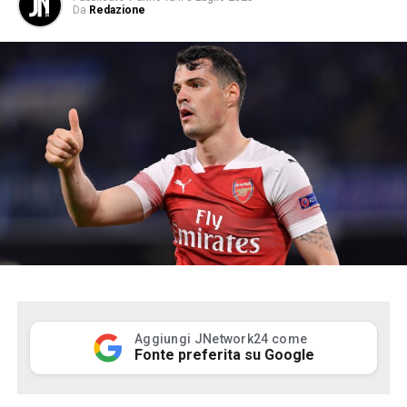
Da
Redazione
Aggiungi JNetwork24 come
Fonte preferita su Google