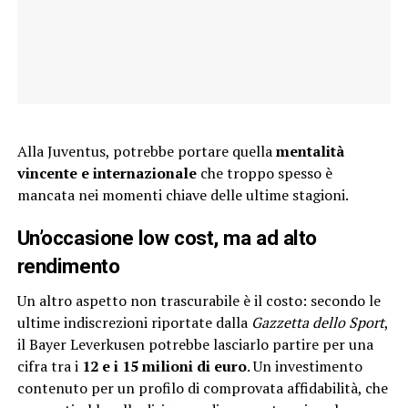
Alla Juventus, potrebbe portare quella
mentalità
vincente e internazionale
che troppo spesso è
mancata nei momenti chiave delle ultime stagioni.
Un’occasione low cost, ma ad alto
rendimento
Un altro aspetto non trascurabile è il costo: secondo le
ultime indiscrezioni riportate dalla
Gazzetta dello Sport
,
il Bayer Leverkusen potrebbe lasciarlo partire per una
cifra tra i
12 e i 15 milioni di euro
. Un investimento
contenuto per un profilo di comprovata affidabilità, che