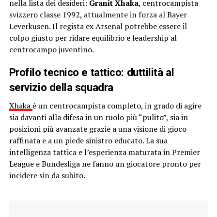
nella lista dei desideri:
Granit Xhaka
, centrocampista
svizzero classe 1992, attualmente in forza al Bayer
Leverkusen. Il regista ex Arsenal potrebbe essere il
colpo giusto per ridare equilibrio e leadership al
centrocampo juventino.
Profilo tecnico e tattico: duttilità al
servizio della squadra
Xhaka
è un centrocampista completo, in grado di agire
sia davanti alla difesa in un ruolo più “pulito”, sia in
posizioni più avanzate grazie a una visione di gioco
raffinata e a un piede sinistro educato. La sua
intelligenza tattica e l’esperienza maturata in Premier
League e Bundesliga ne fanno un giocatore pronto per
incidere sin da subito.