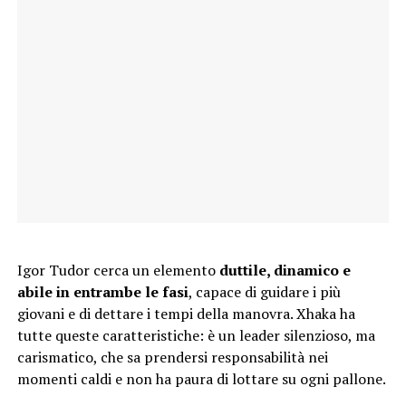
Igor Tudor cerca un elemento
duttile, dinamico e
abile in entrambe le fasi
, capace di guidare i più
giovani e di dettare i tempi della manovra. Xhaka ha
tutte queste caratteristiche: è un leader silenzioso, ma
carismatico, che sa prendersi responsabilità nei
momenti caldi e non ha paura di lottare su ogni pallone.