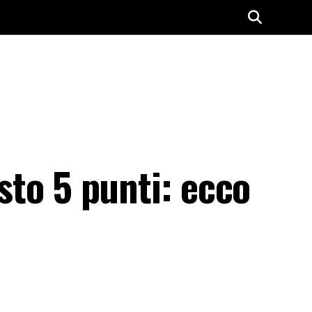
esto 5 punti: ecco