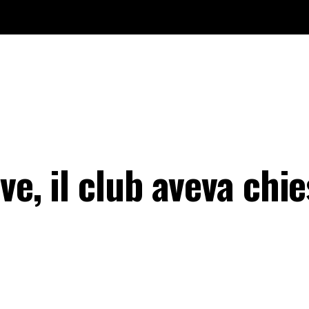
ve, il club aveva chi