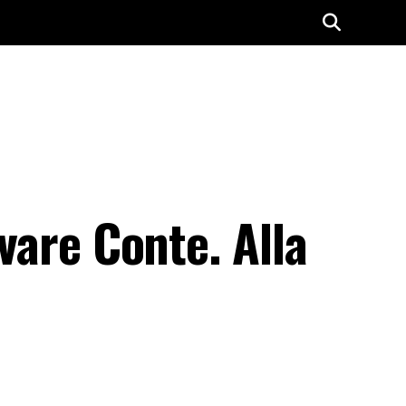
ovare Conte. Alla