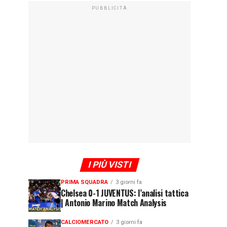
PUBBLICITÀ
I PIÙ VISTI
PRIMA SQUADRA
3 giorni fa
Chelsea 0-1 JUVENTUS: l’analisi tattica
| Antonio Marino Match Analysis
CALCIOMERCATO
3 giorni fa