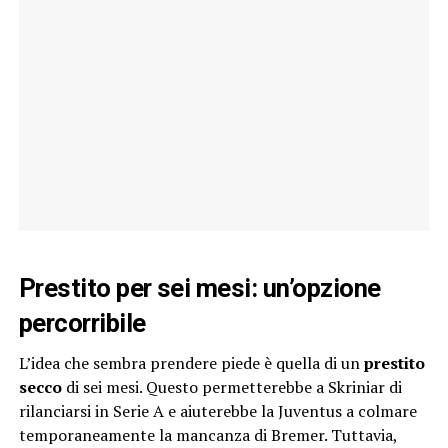
Prestito per sei mesi: un’opzione
percorribile
L’idea che sembra prendere piede è quella di un
prestito
secco
di sei mesi. Questo permetterebbe a Skriniar di
rilanciarsi in Serie A e aiuterebbe la Juventus a colmare
temporaneamente la mancanza di Bremer. Tuttavia,