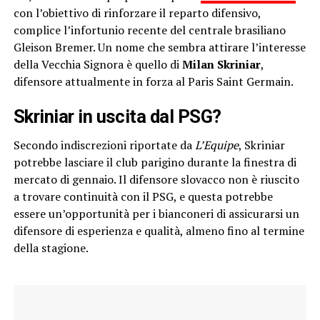
con l’obiettivo di rinforzare il reparto difensivo,
complice l’infortunio recente del centrale brasiliano
Gleison Bremer. Un nome che sembra attirare l’interesse
della Vecchia Signora è quello di
Milan Skriniar
,
difensore attualmente in forza al Paris Saint Germain.
Skriniar in uscita dal PSG?
Secondo indiscrezioni riportate da
L’Equipe
, Skriniar
potrebbe lasciare il club parigino durante la finestra di
mercato di gennaio. Il difensore slovacco non è riuscito
a trovare continuità con il PSG, e questa potrebbe
essere un’opportunità per i bianconeri di assicurarsi un
difensore di esperienza e qualità, almeno fino al termine
della stagione.