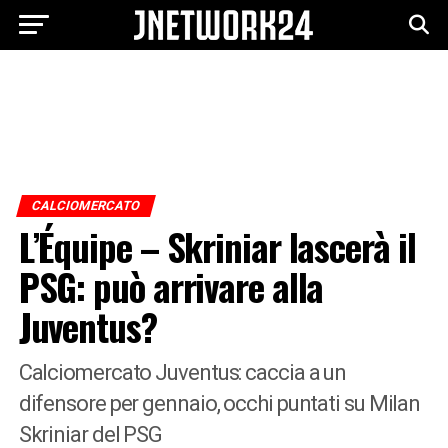
CALCIOMERCATO
L’Équipe – Skriniar lascerà il
PSG: può arrivare alla
Juventus?
Calciomercato Juventus: caccia a un
difensore per gennaio, occhi puntati su Milan
Skriniar del PSG