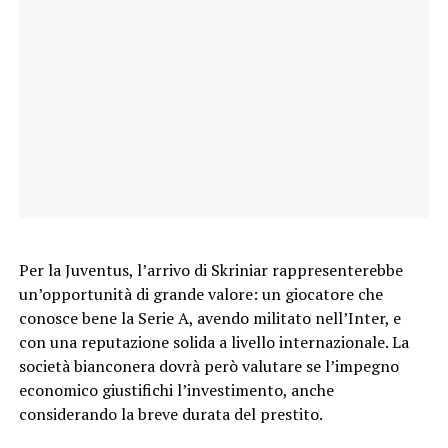
Per la Juventus, l’arrivo di Skriniar rappresenterebbe
un’opportunità di grande valore: un giocatore che
conosce bene la Serie A, avendo militato nell’Inter, e
con una reputazione solida a livello internazionale. La
società bianconera dovrà però valutare se l’impegno
economico giustifichi l’investimento, anche
considerando la breve durata del prestito.