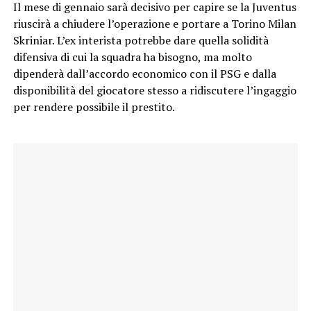
Il mese di gennaio sarà decisivo per capire se la Juventus
riuscirà a chiudere l’operazione e portare a Torino Milan
Skriniar. L’ex interista potrebbe dare quella solidità
difensiva di cui la squadra ha bisogno, ma molto
dipenderà dall’accordo economico con il PSG e dalla
disponibilità del giocatore stesso a ridiscutere l’ingaggio
per rendere possibile il prestito.