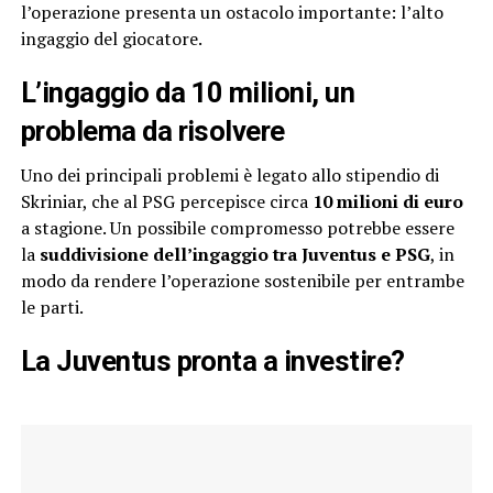
l’operazione presenta un ostacolo importante: l’alto
ingaggio del giocatore.
L’ingaggio da 10 milioni, un
problema da risolvere
Uno dei principali problemi è legato allo stipendio di
Skriniar, che al PSG percepisce circa
10 milioni di euro
a stagione. Un possibile compromesso potrebbe essere
la
suddivisione dell’ingaggio tra Juventus e PSG
, in
modo da rendere l’operazione sostenibile per entrambe
le parti.
La Juventus pronta a investire?