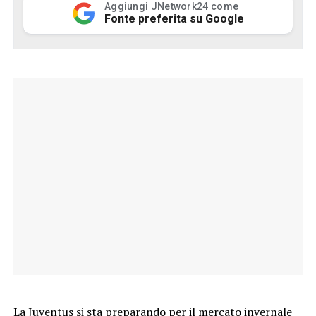
Aggiungi JNetwork24 come
Fonte preferita su Google
La Juventus si sta preparando per il
mercato invernale