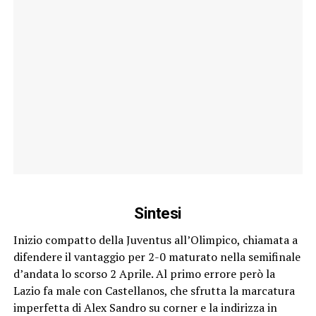
Sintesi
Inizio compatto della Juventus all’Olimpico, chiamata a
difendere il vantaggio per 2-0 maturato nella semifinale
d’andata lo scorso 2 Aprile. Al primo errore però la
Lazio fa male con Castellanos, che sfrutta la marcatura
imperfetta di Alex Sandro su corner e la indirizza in