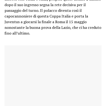
dopo il suo ingresso segna la rete decisiva per il
passaggio del turno. Il polacco diventa così il
capocannoniere di questa Coppa Italia e porta la
Juventus a giocarsi la finale a Roma il 15 maggio
nonostante la buona prova della Lazio, che ci ha creduto
fino all’ultimo.