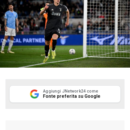
Aggiungi JNetwork24 come
Fonte preferita su Google