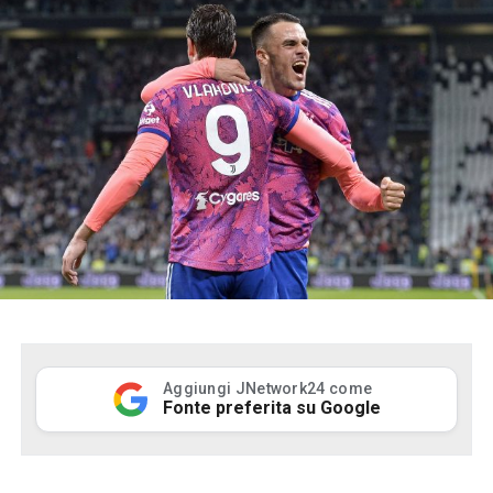
Aggiungi JNetwork24 come
Fonte preferita su Google