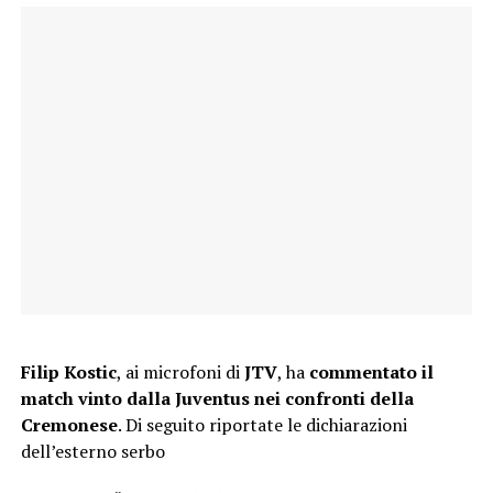
Filip Kostic
, ai microfoni di
JTV
, ha
commentato il
match vinto dalla Juventus nei confronti della
Cremonese
. Di seguito riportate le dichiarazioni
dell’esterno serbo