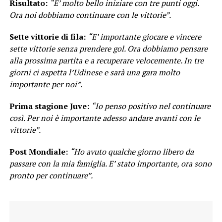
Risultato:
“E’ molto bello iniziare con tre punti oggi.
Ora noi dobbiamo continuare con le vittorie”.
Sette vittorie di fila:
“E’ importante giocare e vincere
sette vittorie senza prendere gol. Ora dobbiamo pensare
alla prossima partita e a recuperare velocemente. In tre
giorni ci aspetta l’Udinese e sarà una gara molto
importante per noi”.
Prima stagione Juve:
“Io penso positivo nel continuare
così. Per noi è importante adesso andare avanti con le
vittorie”.
Post Mondiale:
“Ho avuto qualche giorno libero da
passare con la mia famiglia. E’ stato importante, ora sono
pronto per continuare”.