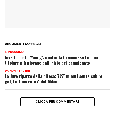
ARGOMENTI CORRELATI:
IL PROSSIMO
Juve formato ‘Young’: contro la Cremonese l’undici
titolare più giovane dall’inizio del campionato
DA NON PERDERE
La Juve riparte dalla difesa: 727′ minuti senza subire
gol, l’ultima rete è del Milan
CLICCA PER COMMENTARE