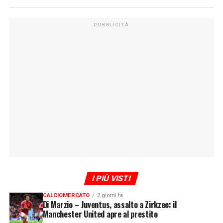
PUBBLICITÀ
I PIÙ VISTI
CALCIOMERCATO
2 giorni fa
Di Marzio – Juventus, assalto a Zirkzee: il
Manchester United apre al prestito