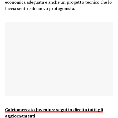
economica adeguata e anche un progetto tecnico che lo
faccia sentire di nuovo protagonista.
Calciomercato Juventus: segui in diretta tutti gli
aggiornamenti