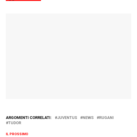
ARGOMENTI CORRELATI:
JUVENTUS
NEWS
RUGANI
TUDOR
IL PROSSIMO