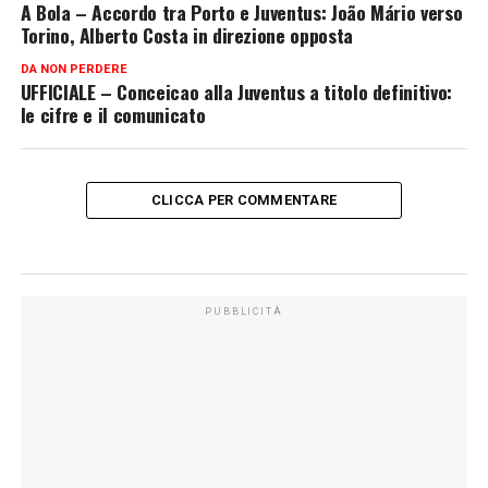
A Bola – Accordo tra Porto e Juventus: João Mário verso
Torino, Alberto Costa in direzione opposta
DA NON PERDERE
UFFICIALE – Conceicao alla Juventus a titolo definitivo:
le cifre e il comunicato
CLICCA PER COMMENTARE
PUBBLICITÀ