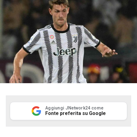
Aggiungi JNetwork24 come
Fonte preferita su Google