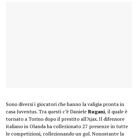
Sono diversi i giocatori che hanno la valigia pronta in
casa Juventus. Tra questi c’è Daniele
Rugani
, il quale è
tornato a Torino dopo il prestito all’Ajax. Il difensore
italiano in Olanda ha collezionato 27 presenze in tutte
le competizioni, collezionando un gol. Nonostante la