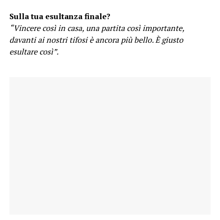
Sulla tua esultanza finale?
“Vincere così in casa, una partita così importante,
davanti ai nostri tifosi è ancora più bello. È giusto
esultare così”.