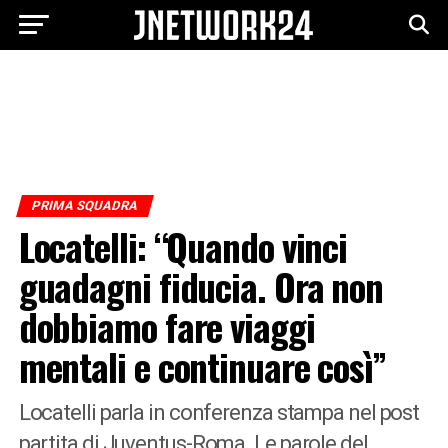
PRIMA SQUADRA
Locatelli: “Quando vinci
guadagni fiducia. Ora non
dobbiamo fare viaggi
mentali e continuare così”
Locatelli parla in conferenza stampa nel post
partita di Juventus-Roma. Le parole del