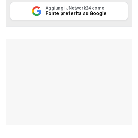
Aggiungi JNetwork24 come
Fonte preferita su Google