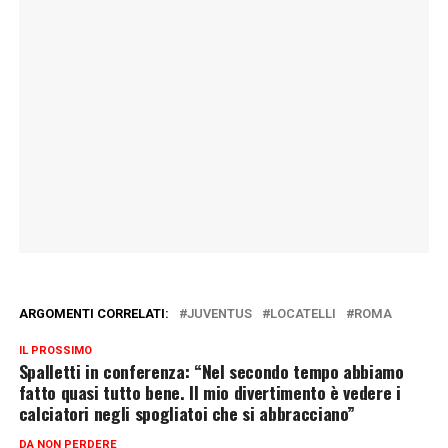
ARGOMENTI CORRELATI:
JUVENTUS
LOCATELLI
ROMA
IL PROSSIMO
Spalletti in conferenza: “Nel secondo tempo abbiamo
fatto quasi tutto bene. Il mio divertimento è vedere i
calciatori negli spogliatoi che si abbracciano”
DA NON PERDERE