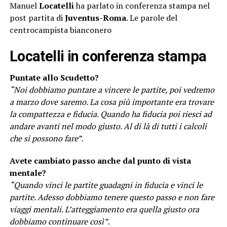
Manuel
Locatelli
ha parlato in conferenza stampa nel
post partita di
Juventus-Roma
. Le parole del
centrocampista bianconero
Locatelli in conferenza stampa
Puntate allo Scudetto?
“Noi dobbiamo puntare a vincere le partite, poi vedremo
a marzo dove saremo. La cosa più importante era trovare
la compattezza e fiducia. Quando ha fiducia poi riesci ad
andare avanti nel modo giusto. Al di là di tutti i calcoli
che si possono fare”.
Avete cambiato passo anche dal punto di vista
mentale?
“Quando vinci le partite guadagni in fiducia e vinci le
partite. Adesso dobbiamo tenere questo passo e non fare
viaggi mentali. L’atteggiamento era quella giusto ora
dobbiamo continuare così”.