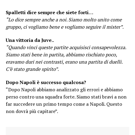
Spalletti dice sempre che siete forti…
“Lo dice sempre anche a noi. Siamo molto unito come
gruppo, ci vogliamo bene e vogliamo seguire il mister”.
Una vittoria da Juve..
“Quando vinci queste partite acquisisci consapevolezza.
Siamo stati bene in partita, abbiamo rischiato poco,
eravamo duri nei contrasti, erano una partita di duelli.
C’è stato grande spirito”.
Dopo Napoli è successo qualcosa?
“Dopo Napoli abbiamo analizzato gli errori e abbiamo
perso contro una squadra forte. Siamo stati bravi a non
far succedere un primo tempo come a Napoli. Questo
non dovrà più capitare”.