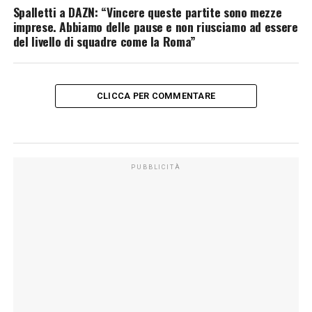
Spalletti a DAZN: “Vincere queste partite sono mezze
imprese. Abbiamo delle pause e non riusciamo ad essere
del livello di squadre come la Roma”
CLICCA PER COMMENTARE
PUBBLICITÀ