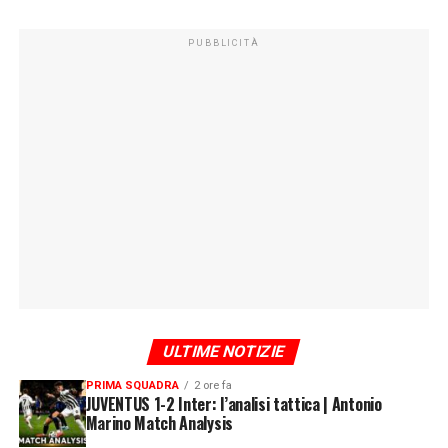
PUBBLICITÀ
ULTIME NOTIZIE
PRIMA SQUADRA
2 ore fa
JUVENTUS 1-2 Inter: l’analisi tattica | Antonio
Marino Match Analysis