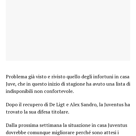
Problema già visto e rivisto quello degli infortuni in casa
Juve, che in questo inizio di stagione ha avuto una lista di
indisponibili non confortevole.
Dopo il recupero di De Ligt e Alex Sandro, la Juventus ha
trovato la sua difesa titolare.
Dalla prossima settimana la situazione in casa Juventus
dovrebbe comunque migliorare perché sono attesi i