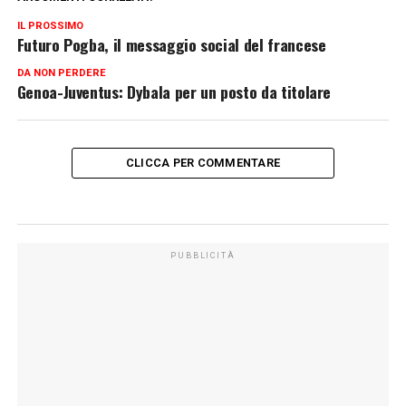
IL PROSSIMO
Futuro Pogba, il messaggio social del francese
DA NON PERDERE
Genoa-Juventus: Dybala per un posto da titolare
CLICCA PER COMMENTARE
PUBBLICITÀ