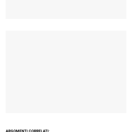
ARGOMENTI CORRELATI: