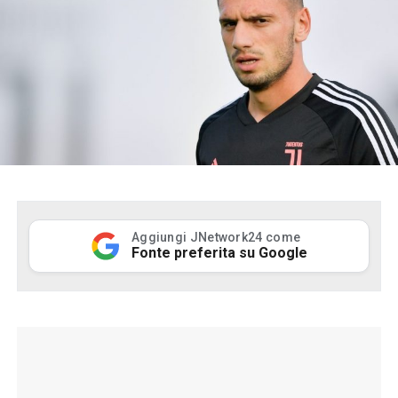
Aggiungi JNetwork24 come
Fonte preferita su Google