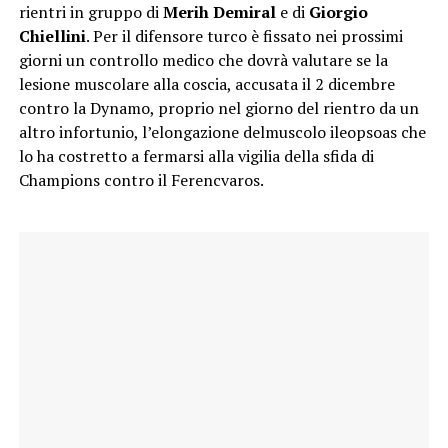
rientri in gruppo di
Merih Demiral
e di
Giorgio
Chiellini
. Per il difensore turco è fissato nei prossimi
giorni un controllo medico che dovrà valutare se la
lesione muscolare alla coscia, accusata il 2 dicembre
contro la Dynamo, proprio nel giorno del rientro da un
altro infortunio, l’elongazione delmuscolo ileopsoas che
lo ha costretto a fermarsi alla vigilia della sfida di
Champions contro il Ferencvaros.