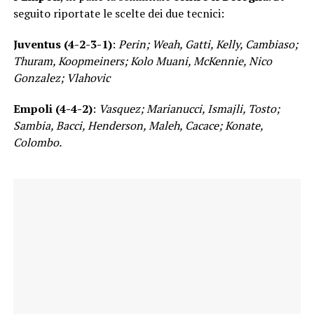
seguito riportate le scelte dei due tecnici:
Juventus (4-2-3-1)
:
Perin; Weah, Gatti, Kelly, Cambiaso;
Thuram, Koopmeiners; Kolo Muani, McKennie, Nico
Gonzalez; Vlahovic
Empoli (4-4-2)
:
Vasquez; Marianucci, Ismajli, Tosto;
Sambia, Bacci, Henderson, Maleh, Cacace; Konate,
Colombo.