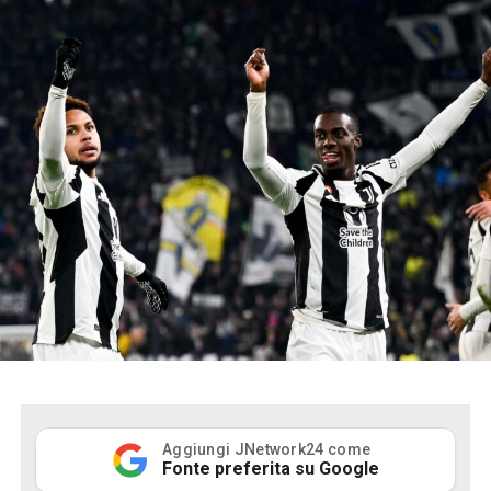
Aggiungi JNetwork24 come
Fonte preferita su Google