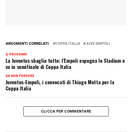
ARGOMENTI CORRELATI:
COPPA ITALIA
JUVE-EMPOLI
IL PROSSIMO
La Juventus sbaglia tutto: l’Empoli espugna lo Stadium e
va in semifinale di Coppa Italia
DA NON PERDERE
Juventus-Empoli, i convocati di Thiago Motta per la
Coppa Italia
CLICCA PER COMMENTARE