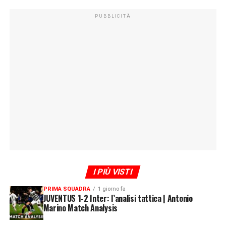
PUBBLICITÀ
I PIÙ VISTI
PRIMA SQUADRA
1 giorno fa
JUVENTUS 1-2 Inter: l’analisi tattica | Antonio
Marino Match Analysis